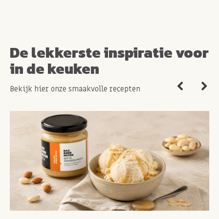
De lekkerste inspiratie voor
in de keuken
Bekijk hier onze smaakvolle recepten