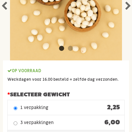
OP VOORRAAD
Werkdagen voor 16.00 besteld = zelfde dag verzonden.
SELECTEER GEWICHT
2,25
1 verpakking
6,00
3 verpakkingen