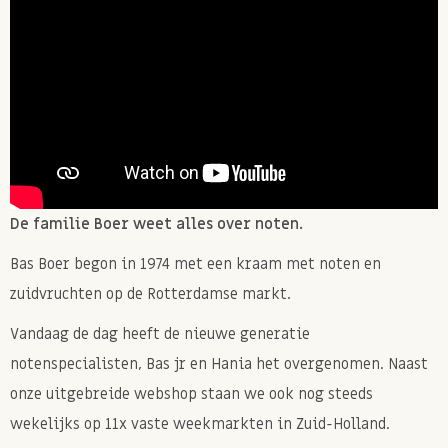
De familie Boer weet alles over noten.
Bas Boer begon in 1974 met een kraam met noten en
zuidvruchten op de Rotterdamse markt.
Vandaag de dag heeft de nieuwe generatie
notenspecialisten, Bas jr en Hania het overgenomen. Naast
onze uitgebreide webshop staan we ook nog steeds
wekelijks op 11x vaste weekmarkten in Zuid-Holland.