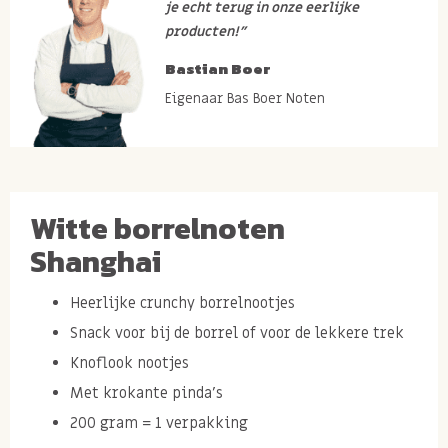
je echt terug in onze eerlijke
producten!”
Bastian Boer
Eigenaar Bas Boer Noten
Witte borrelnoten
Shanghai
Heerlijke crunchy borrelnootjes
Snack voor bij de borrel of voor de lekkere trek
Knoflook nootjes
Met krokante pinda's
200 gram = 1 verpakking