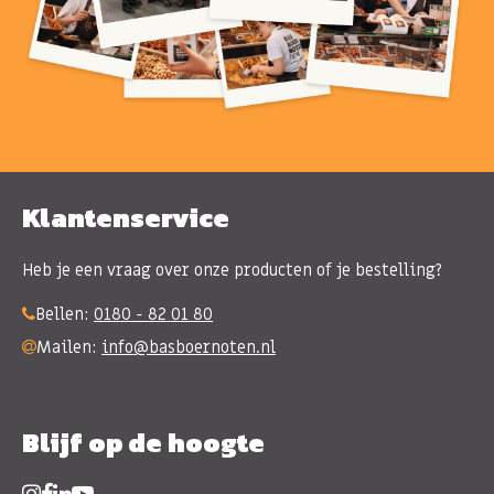
Klantenservice
Heb je een vraag over onze producten of je bestelling?
Bellen:
0180 - 82 01 80
Mailen:
info@basboernoten.nl
Blijf op de hoogte