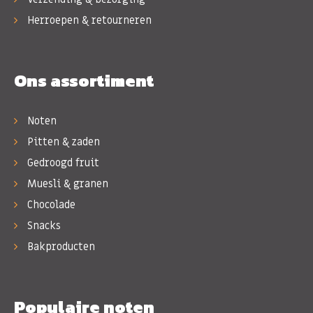
Herroepen & retourneren
Ons assortiment
Noten
Pitten & zaden
Gedroogd fruit
Muesli & granen
Chocolade
Snacks
Bakproducten
Populaire noten