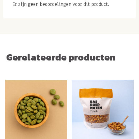
Er zijn geen beoordelingen voor dit product.
Gerelateerde producten