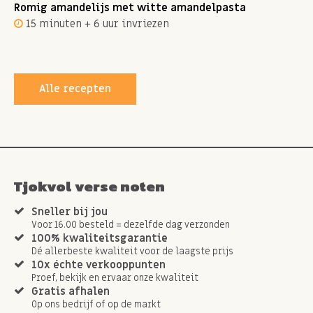
Romig amandelijs met witte amandelpasta
15 minuten + 6 uur invriezen
Alle recepten
Tjokvol verse noten
Sneller bij jou
Voor 16.00 besteld = dezelfde dag verzonden
100% kwaliteitsgarantie
Dé allerbeste kwaliteit voor de laagste prijs
10x échte verkooppunten
Proef, bekijk en ervaar onze kwaliteit
Gratis afhalen
Op ons bedrijf of op de markt