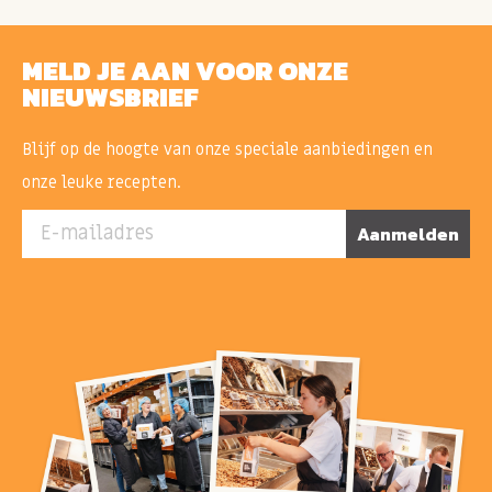
MELD JE AAN VOOR ONZE
NIEUWSBRIEF
Blijf op de hoogte van onze speciale aanbiedingen en
onze leuke recepten.
E-mailadres
Aanmelden