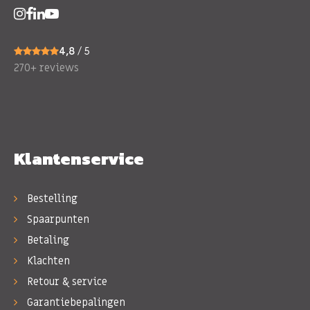
4,8
/ 5
270+ reviews
Klantenservice
Bestelling
Spaarpunten
Betaling
Klachten
Retour & service
Garantiebepalingen