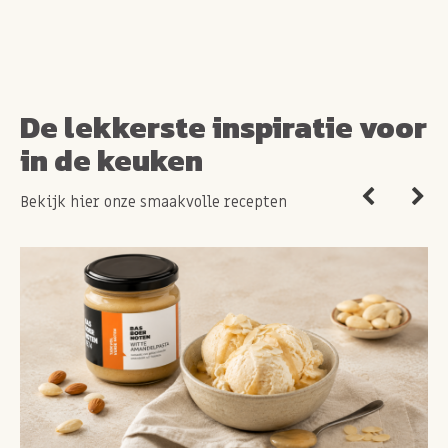
De lekkerste inspiratie voor
in de keuken
Bekijk hier onze smaakvolle recepten