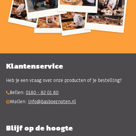
Klantenservice
Heb je een vraag over onze producten of je bestelling?
Bellen:
0180 - 82 01 80
Mailen:
info@basboernoten.nl
Blijf op de hoogte