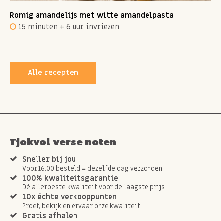
Romig amandelijs met witte amandelpasta
15 minuten + 6 uur invriezen
Alle recepten
Tjokvol verse noten
Sneller bij jou
Voor 16.00 besteld = dezelfde dag verzonden
100% kwaliteitsgarantie
Dé allerbeste kwaliteit voor de laagste prijs
10x échte verkooppunten
Proef, bekijk en ervaar onze kwaliteit
Gratis afhalen