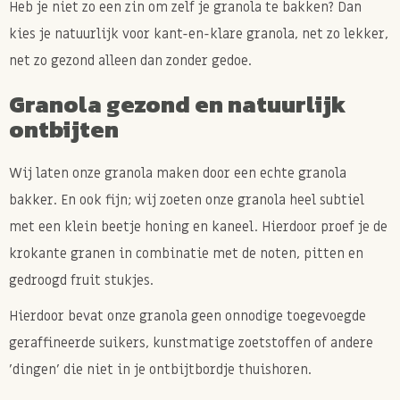
Heb je niet zo een zin om zelf je granola te bakken? Dan
kies je natuurlijk voor kant-en-klare granola, net zo lekker,
net zo gezond alleen dan zonder gedoe.
Granola gezond en natuurlijk
ontbijten
Wij laten onze granola maken door een echte granola
bakker. En ook fijn; wij zoeten onze granola heel subtiel
met een klein beetje honing en kaneel. Hierdoor proef je de
krokante granen in combinatie met de noten, pitten en
gedroogd fruit stukjes.
Hierdoor bevat onze granola geen onnodige toegevoegde
geraffineerde suikers, kunstmatige zoetstoffen of andere
'dingen' die niet in je ontbijtbordje thuishoren.