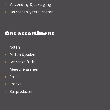
Verzending & bezorging
Herroepen & retourneren
Ons assortiment
Noten
Pitten & zaden
Gedroogd fruit
Muesli & granen
Chocolade
Snacks
Bakproducten