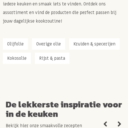
iedere keuken en smaak iets te vinden. Ontdek ons
assortiment en vind de producten die perfect passen bij
jouw dagelijkse kookroutine!
Olijfolie
Overige olie
Kruiden & specerijen
Kokosolie
Rijst & pasta
De lekkerste inspiratie voor
in de keuken
Bekijk hier onze smaakvolle recepten