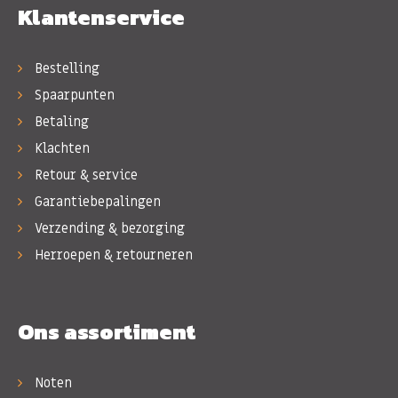
Klantenservice
Bestelling
Spaarpunten
Betaling
Klachten
Retour & service
Garantiebepalingen
Verzending & bezorging
Herroepen & retourneren
Ons assortiment
Noten