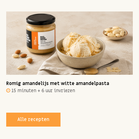
Romig amandelijs met witte amandelpasta
15 minuten + 6 uur invriezen
Alle recepten