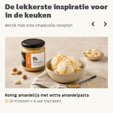
De lekkerste inspiratie voor
in de keuken
Bekijk hier onze smaakvolle recepten
Romig amandelijs met witte amandelpasta
15 minuten + 6 uur invriezen