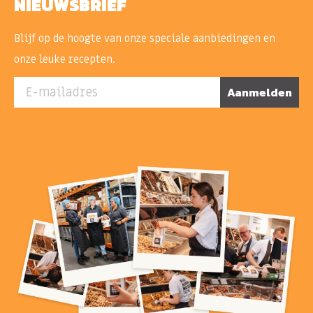
NIEUWSBRIEF
Blijf op de hoogte van onze speciale aanbiedingen en
onze leuke recepten.
E-mailadres
Aanmelden