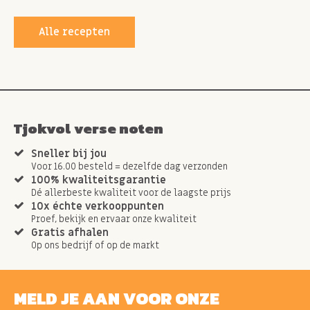
Alle recepten
Tjokvol verse noten
Sneller bij jou
Voor 16.00 besteld = dezelfde dag verzonden
100% kwaliteitsgarantie
Dé allerbeste kwaliteit voor de laagste prijs
10x échte verkooppunten
Proef, bekijk en ervaar onze kwaliteit
Gratis afhalen
Op ons bedrijf of op de markt
MELD JE AAN VOOR ONZE