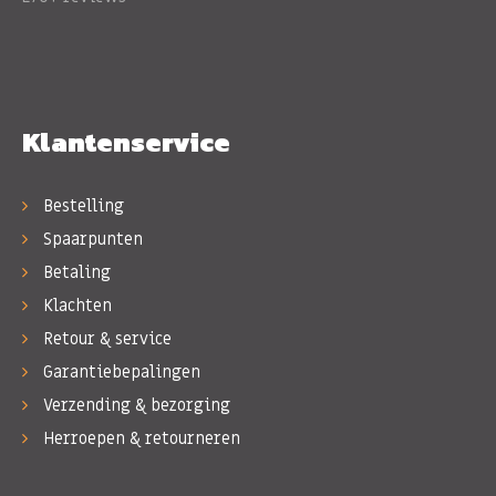
Klantenservice
Bestelling
Spaarpunten
Betaling
Klachten
Retour & service
Garantiebepalingen
Verzending & bezorging
Herroepen & retourneren