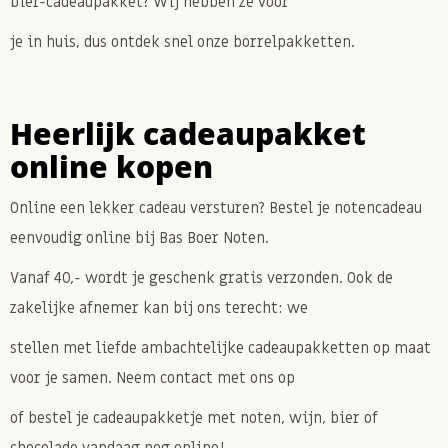
bier-cadeaupakket? Wij hebben ze voor
je in huis, dus ontdek snel onze borrelpakketten.
Heerlijk cadeaupakket
online kopen
Online een lekker cadeau versturen? Bestel je notencadeau
eenvoudig online bij Bas Boer Noten.
Vanaf 40,- wordt je geschenk gratis verzonden. Ook de
zakelijke afnemer kan bij ons terecht: we
stellen met liefde ambachtelijke cadeaupakketten op maat
voor je samen. Neem contact met ons op
of bestel je cadeaupakketje met noten, wijn, bier of