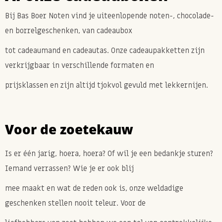
Bij Bas Boer Noten vind je uiteenlopende noten-, chocolade-
en borrelgeschenken, van cadeaubox
tot cadeaumand en cadeautas. Onze cadeaupakketten zijn
verkrijgbaar in verschillende formaten en
prijsklassen en zijn altijd tjokvol gevuld met lekkernijen.
Voor de zoetekauw
Is er één jarig, hoera, hoera? Of wil je een bedankje sturen?
Iemand verrassen? Wie je er ook blij
mee maakt en wat de reden ook is, onze weldadige
geschenken stellen nooit teleur. Voor de