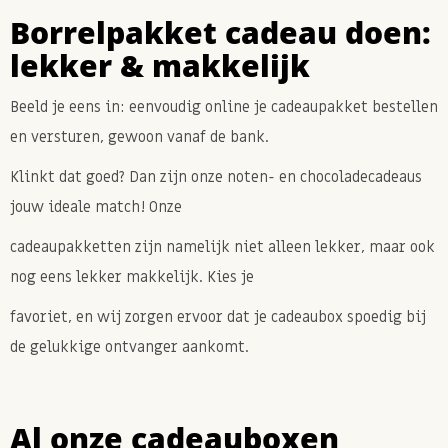
Borrelpakket cadeau doen:
lekker & makkelijk
Beeld je eens in: eenvoudig online je cadeaupakket bestellen
en versturen, gewoon vanaf de bank.
Klinkt dat goed? Dan zijn onze noten- en chocoladecadeaus
jouw ideale match! Onze
cadeaupakketten zijn namelijk niet alleen lekker, maar ook
nog eens lekker makkelijk. Kies je
favoriet, en wij zorgen ervoor dat je cadeaubox spoedig bij
de gelukkige ontvanger aankomt.
Al onze cadeauboxen