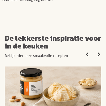
chocolade vandaag nog online!
De lekkerste inspiratie voor
in de keuken
Bekijk hier onze smaakvolle recepten