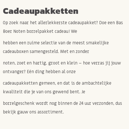
Cadeaupakketten
Op zoek naar het allerlekkerste cadeaupakket? Doe een Bas
Boer Noten borrelpakket cadeau! We
hebben een ruime selectie van de meest smakelijke
cadeauboxen samengesteld. Met en zonder
noten, zoet en hartig, groot en klein – hoe verras jij jouw
ontvanger? Eén ding hebben al onze
cadeaupakketten gemeen, en dat is de ambachtelijke
kwaliteit die je van ons gewend bent. Je
borrelgeschenk wordt nog binnen de 24 uur verzonden, dus
bekijk gauw ons assortiment.