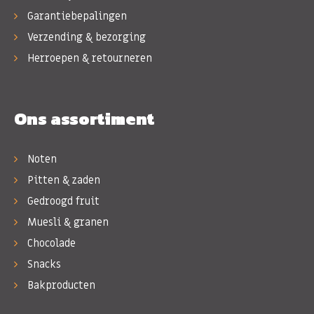
Garantiebepalingen
Verzending & bezorging
Herroepen & retourneren
Ons assortiment
Noten
Pitten & zaden
Gedroogd fruit
Muesli & granen
Chocolade
Snacks
Bakproducten