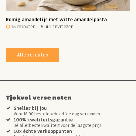
Romig amandelijs met witte amandelpasta
15 minuten + 6 uur invriezen
Alle recepten
Tjokvol verse noten
Sneller bij jou
Voor 16.00 besteld = dezelfde dag verzonden
100% kwaliteitsgarantie
Dé allerbeste kwaliteit voor de laagste prijs
10x échte verkooppunten