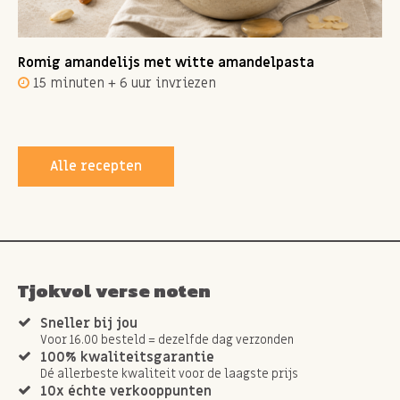
Romig amandelijs met witte amandelpasta
15 minuten + 6 uur invriezen
Alle recepten
Tjokvol verse noten
Sneller bij jou
Voor 16.00 besteld = dezelfde dag verzonden
100% kwaliteitsgarantie
Dé allerbeste kwaliteit voor de laagste prijs
10x échte verkooppunten