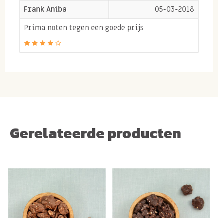
Frank Aniba
05-03-2018
Prima noten tegen een goede prijs
Gerelateerde producten