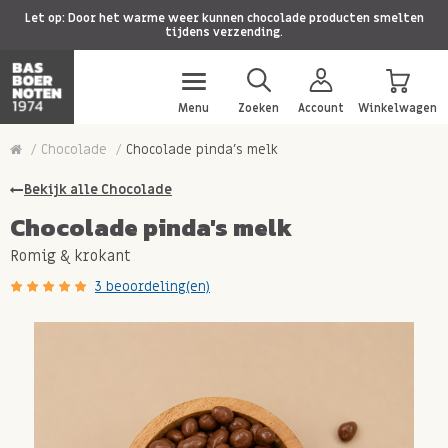
Let op: Door het warme weer kunnen chocolade producten smelten
tijdens verzending.
Menu
Zoeken
Account
Winkelwagen
Chocolade
Chocolade pinda's melk
Bekijk alle Chocolade
Chocolade pinda's melk
Romig & krokant
3 beoordeling(en)