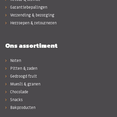
Garantiebepalingen
Verzending & bezorging
Herroepen & retourneren
Ons assortiment
Noten
Pitten & zaden
Gedroogd fruit
Muesli & granen
Chocolade
Snacks
Bakproducten