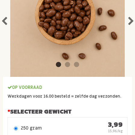
OP VOORRAAD
Werkdagen voor 16.00 besteld = zelfde dag verzonden.
SELECTEER GEWICHT
3,99
250 gram
15,96/kg