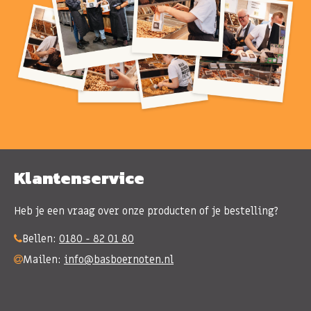
Klantenservice
Heb je een vraag over onze producten of je bestelling?
Bellen:
0180 - 82 01 80
Mailen:
info@basboernoten.nl