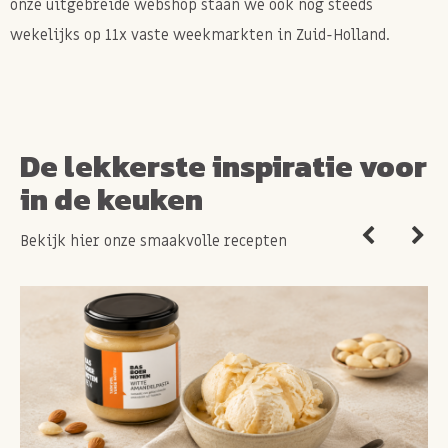
onze uitgebreide webshop staan we ook nog steeds
wekelijks op 11x vaste weekmarkten in Zuid-Holland.
De lekkerste inspiratie voor
in de keuken
Bekijk hier onze smaakvolle recepten