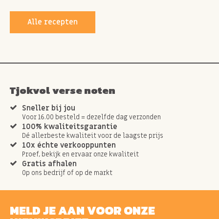
Alle recepten
Tjokvol verse noten
Sneller bij jou
Voor 16.00 besteld = dezelfde dag verzonden
100% kwaliteitsgarantie
Dé allerbeste kwaliteit voor de laagste prijs
10x échte verkooppunten
Proef, bekijk en ervaar onze kwaliteit
Gratis afhalen
Op ons bedrijf of op de markt
MELD JE AAN VOOR ONZE