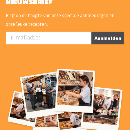
NIEUWSBRIEF
Blijf op de hoogte van onze speciale aanbiedingen en
onze leuke recepten.
E-mailadres
Aanmelden