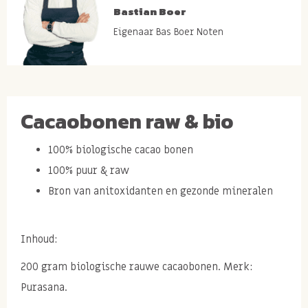
Bastian Boer
Eigenaar Bas Boer Noten
Cacaobonen raw & bio
100% biologische cacao bonen
100% puur & raw
Bron van anitoxidanten en gezonde mineralen
Inhoud:
200 gram biologische rauwe cacaobonen. Merk:
Purasana.