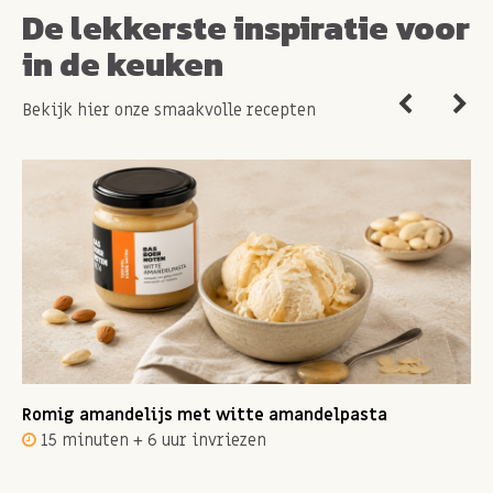
De lekkerste inspiratie voor
in de keuken
Bekijk hier onze smaakvolle recepten
Romig amandelijs met witte amandelpasta
15 minuten + 6 uur invriezen