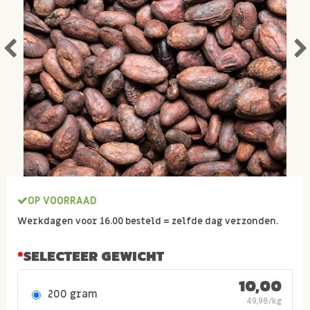
OP VOORRAAD
Werkdagen voor 16.00 besteld = zelfde dag verzonden.
SELECTEER GEWICHT
10,00
200 gram
49,98/kg