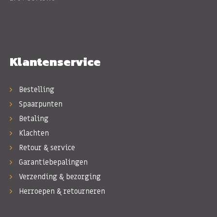
Klantenservice
Bestelling
Spaarpunten
Betaling
Klachten
Retour & service
Garantiebepalingen
Verzending & bezorging
Herroepen & retourneren