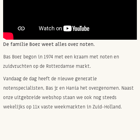
De familie Boer weet alles over noten.
Bas Boer begon in 1974 met een kraam met noten en
zuidvruchten op de Rotterdamse markt.
Vandaag de dag heeft de nieuwe generatie
notenspecialisten, Bas jr en Hania het overgenomen. Naast
onze uitgebreide webshop staan we ook nog steeds
wekelijks op 11x vaste weekmarkten in Zuid-Holland.