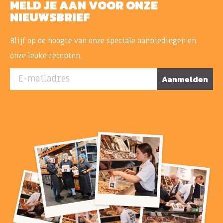
MELD JE AAN VOOR ONZE
NIEUWSBRIEF
Blijf op de hoogte van onze speciale aanbiedingen en
onze leuke recepten.
E-mailadres
Aanmelden