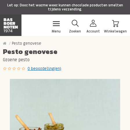
Let op: Door het warme weer kunnen chocolade producten smelten
tijdens verzending.
Menu
Zoeken
Account
Winkelwagen
Pesto genovese
Pesto genovese
Groene pesto
0 beoordeling(en)