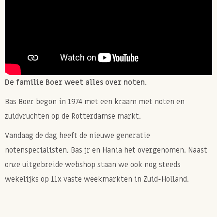
De familie Boer weet alles over noten.
Bas Boer begon in 1974 met een kraam met noten en
zuidvruchten op de Rotterdamse markt.
Vandaag de dag heeft de nieuwe generatie
notenspecialisten, Bas jr en Hania het overgenomen. Naast
onze uitgebreide webshop staan we ook nog steeds
wekelijks op 11x vaste weekmarkten in Zuid-Holland.