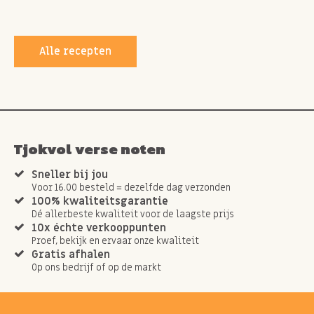
Alle recepten
Tjokvol verse noten
Sneller bij jou
Voor 16.00 besteld = dezelfde dag verzonden
100% kwaliteitsgarantie
Dé allerbeste kwaliteit voor de laagste prijs
10x échte verkooppunten
Proef, bekijk en ervaar onze kwaliteit
Gratis afhalen
Op ons bedrijf of op de markt