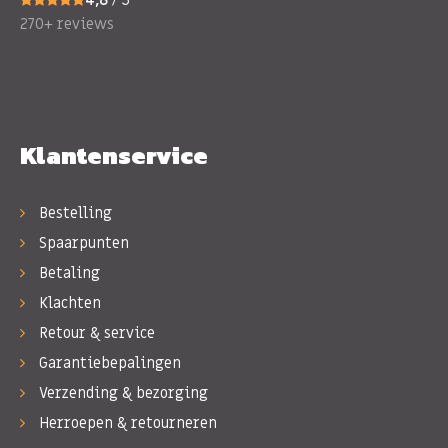
270+ reviews
Klantenservice
Bestelling
Spaarpunten
Betaling
Klachten
Retour & service
Garantiebepalingen
Verzending & bezorging
Herroepen & retourneren