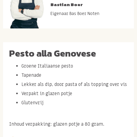
Bastian Boer
Eigenaar Bas Boer Noten
Pesto alla Genovese
Groene Italiaanse pesto
Tapenade
Lekker als dip, door pasta of als topping over vis
Verpakt in glazen potje
Glutenvrij
Inhoud verpakking: glazen potje a 80 gram.