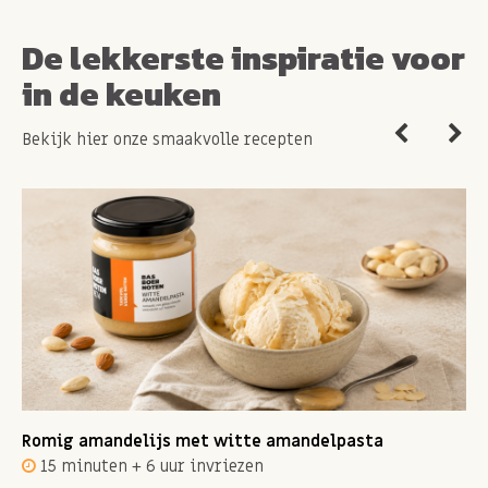
De lekkerste inspiratie voor
in de keuken
Bekijk hier onze smaakvolle recepten
Romig amandelijs met witte amandelpasta
15 minuten + 6 uur invriezen