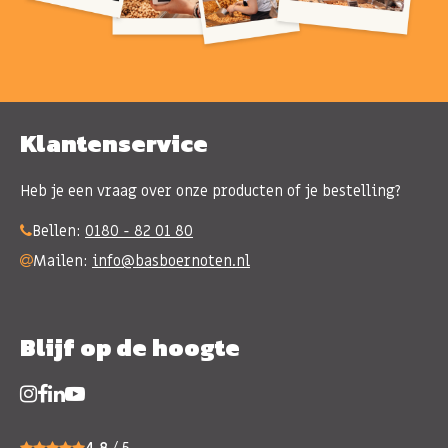
Klantenservice
Heb je een vraag over onze producten of je bestelling?
Bellen:
0180 - 82 01 80
Mailen:
info@basboernoten.nl
Blijf op de hoogte
4,8
/ 5