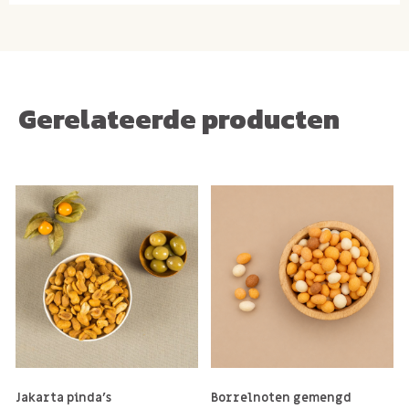
Gerelateerde producten
Jakarta pinda's
Borrelnoten gemengd