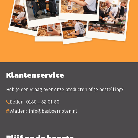
Klantenservice
Heb je een vraag over onze producten of je bestelling?
Bellen:
0180 - 82 01 80
Mailen:
info@basboernoten.nl
Blijf op de hoogte