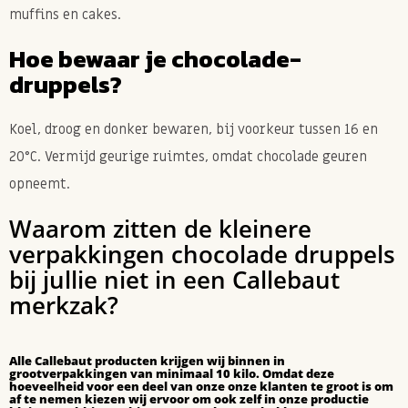
muffins en cakes.
Hoe bewaar je chocolade-
druppels?
Koel, droog en donker bewaren, bij voorkeur tussen 16 en
20°C. Vermijd geurige ruimtes, omdat chocolade geuren
opneemt.
Waarom zitten de kleinere
verpakkingen chocolade druppels
bij jullie niet in een Callebaut
merkzak?
Alle Callebaut producten krijgen wij binnen in
grootverpakkingen van minimaal 10 kilo. Omdat deze
hoeveelheid voor een deel van onze onze klanten te groot is om
af te nemen kiezen wij ervoor om ook zelf in onze productie