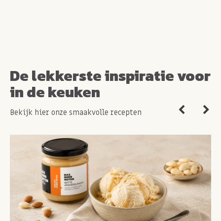
De lekkerste inspiratie voor
in de keuken
Bekijk hier onze smaakvolle recepten