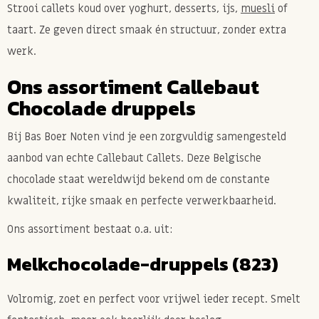
Strooi callets koud over yoghurt, desserts, ijs,
muesli
of
taart. Ze geven direct smaak én structuur, zonder extra
werk.
Ons assortiment Callebaut
Chocolade druppels
Bij Bas Boer Noten vind je een zorgvuldig samengesteld
aanbod van echte Callebaut Callets. Deze Belgische
chocolade staat wereldwijd bekend om de constante
kwaliteit, rijke smaak en perfecte verwerkbaarheid.
Ons assortiment bestaat o.a. uit:
Melkchocolade-druppels (823)
Volromig, zoet en perfect voor vrijwel ieder recept. Smelt