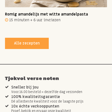
Romig amandelijs met witte amandelpasta
15 minuten + 6 uur invriezen
Alle recepten
Tjokvol verse noten
Sneller bij jou
Voor 16.00 besteld = dezelfde dag verzonden
100% kwaliteitsgarantie
Dé allerbeste kwaliteit voor de laagste prijs
10x échte verkooppunten
Proef, bekijk en ervaar onze kwaliteit