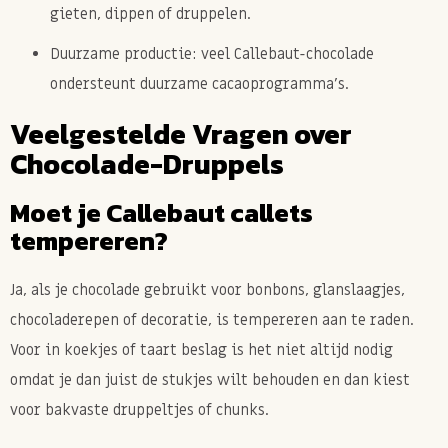
gieten, dippen of druppelen.
Duurzame productie
: veel Callebaut-chocolade
ondersteunt duurzame cacaoprogramma’s.
Veelgestelde Vragen over
Chocolade-Druppels
Moet je Callebaut callets
tempereren?
Ja, als je chocolade gebruikt voor bonbons, glanslaagjes,
chocoladerepen of decoratie, is tempereren aan te raden.
Voor in koekjes of taart beslag is het niet altijd nodig
omdat je dan juist de stukjes wilt behouden en dan kiest
voor bakvaste druppeltjes of chunks.