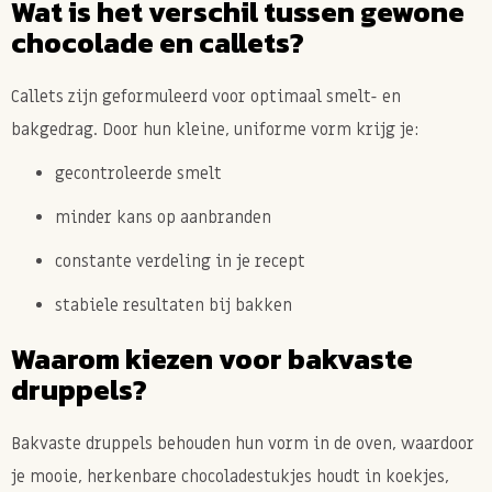
Wat is het verschil tussen gewone
chocolade en callets?
Callets zijn geformuleerd voor optimaal smelt- en
bakgedrag. Door hun kleine, uniforme vorm krijg je:
gecontroleerde smelt
minder kans op aanbranden
constante verdeling in je recept
stabiele resultaten bij bakken
Waarom kiezen voor bakvaste
druppels?
Bakvaste druppels behouden hun vorm in de oven, waardoor
je mooie, herkenbare chocoladestukjes houdt in koekjes,