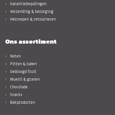
Garantiebepalingen
Verzending & bezorging
Herroepen & retourneren
Ons assortiment
Noten
Pitten & zaden
Gedroogd fruit
Muesli & granen
Chocolade
Snacks
Bakproducten