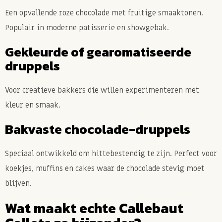
Een opvallende roze chocolade met fruitige smaaktonen.
Populair in moderne patisserie en showgebak.
Gekleurde of gearomatiseerde
druppels
Voor creatieve bakkers die willen experimenteren met
kleur en smaak.
Bakvaste chocolade-druppels
Speciaal ontwikkeld om hittebestendig te zijn. Perfect voor
koekjes, muffins en cakes waar de chocolade stevig moet
blijven.
Wat maakt echte Callebaut