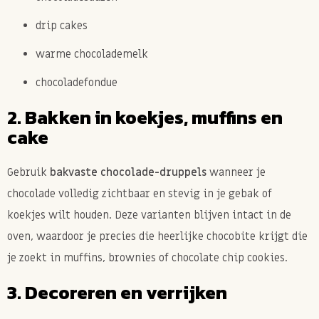
drip cakes
warme chocolademelk
chocoladefondue
2. Bakken in koekjes, muffins en
cake
Gebruik
bakvaste chocolade-druppels
wanneer je
chocolade volledig zichtbaar en stevig in je gebak of
koekjes wilt houden. Deze varianten blijven intact in de
oven, waardoor je precies die heerlijke chocobite krijgt die
je zoekt in muffins, brownies of chocolate chip cookies.
3. Decoreren en verrijken