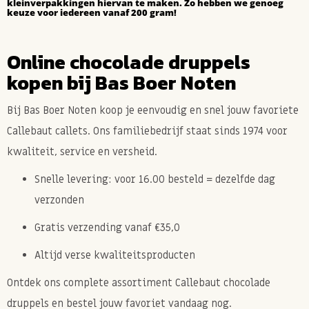
kleinverpakkingen hiervan te maken. Zo hebben we genoeg
keuze voor iedereen vanaf 200 gram!
Online chocolade druppels
kopen bij Bas Boer Noten
Bij Bas Boer Noten koop je eenvoudig en snel jouw favoriete
Callebaut callets. Ons familiebedrijf staat sinds 1974 voor
kwaliteit, service en versheid.
Snelle levering: voor 16.00 besteld = dezelfde dag
verzonden
Gratis verzending vanaf €35,0
Altijd verse kwaliteitsproducten
Ontdek ons complete assortiment Callebaut chocolade
druppels en bestel jouw favoriet vandaag nog.