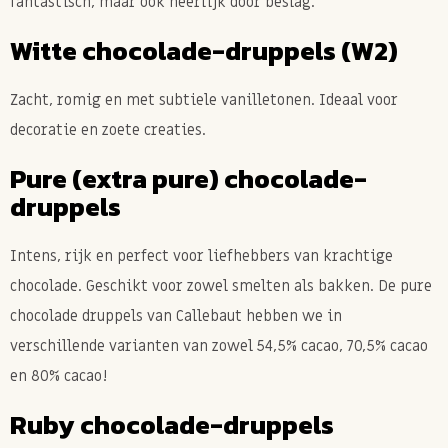
fantastisch, maar ook heerlijk door beslag.
Witte chocolade-druppels (W2)
Zacht, romig en met subtiele vanilletonen. Ideaal voor
decoratie en zoete creaties.
Pure (extra pure) chocolade-
druppels
Intens, rijk en perfect voor liefhebbers van krachtige
chocolade. Geschikt voor zowel smelten als bakken. De pure
chocolade druppels van Callebaut hebben we in
verschillende varianten van zowel 54,5% cacao, 70,5% cacao
en 80% cacao!
Ruby chocolade-druppels