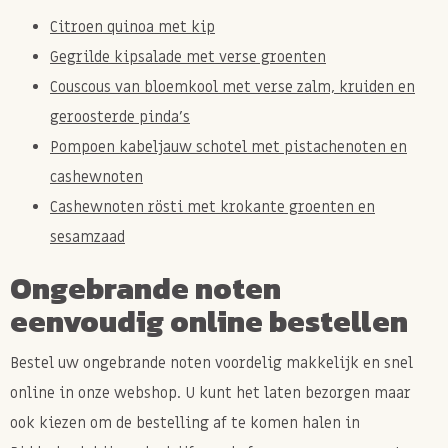
Citroen quinoa met kip
Gegrilde kipsalade met verse groenten
Couscous van bloemkool met verse zalm, kruiden en
geroosterde pinda’s
Pompoen kabeljauw schotel met pistachenoten en
cashewnoten
Cashewnoten rösti met krokante groenten en
sesamzaad
Ongebrande noten
eenvoudig online bestellen
Bestel uw ongebrande noten voordelig makkelijk en snel
online in onze webshop. U kunt het laten bezorgen maar
ook kiezen om de bestelling af te komen halen in