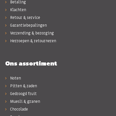
Betaling
Klachten
Retour & service
Garantiebepalingen
Verzending & bezorging
Herroepen & retourneren
Ons assortiment
Noten
Pitten & zaden
Gedroogd fruit
Muesli & granen
Chocolade