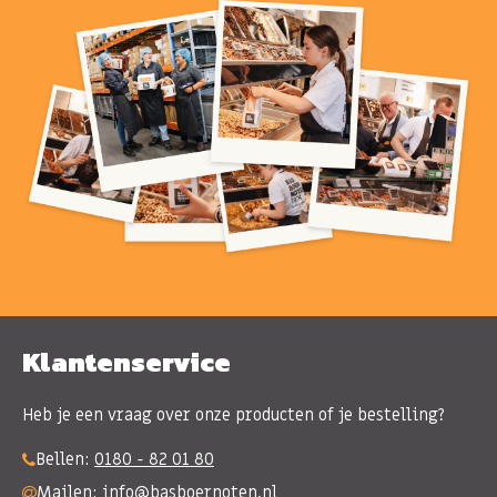
Klantenservice
Heb je een vraag over onze producten of je bestelling?
Bellen:
0180 - 82 01 80
Mailen:
info@basboernoten.nl