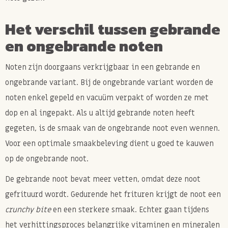
Het verschil tussen gebrande
en ongebrande noten
Noten zijn doorgaans verkrijgbaar in een gebrande en
ongebrande variant. Bij de ongebrande variant worden de
noten enkel gepeld en vacuüm verpakt of worden ze met
dop en al ingepakt. Als u altijd gebrande noten heeft
gegeten, is de smaak van de ongebrande noot even wennen.
Voor een optimale smaakbeleving dient u goed te kauwen
op de ongebrande noot.
De gebrande noot bevat meer vetten, omdat deze noot
gefrituurd wordt. Gedurende het frituren krijgt de noot een
crunchy bite
en een sterkere smaak. Echter gaan tijdens
het verhittingsproces belangrijke vitaminen en mineralen