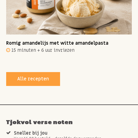
Romig amandelijs met witte amandelpasta
15 minuten + 6 uur invriezen
Alle recepten
Tjokvol verse noten
Sneller bij jou