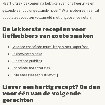
Heeft u trek gekregen na bekijken van ons heerlijke en
gezonde aanbod ongebrande noten? Wij hebben een aantal
populaire recepten verzameld met ongebrande noten:
De lekkerste recepten voor
liefhebbers van zoete smaken
Gezonde chocolade mueslirepen met superfood
Cashewnoten cake
Superfood pudding
Chocolade notenrotsjes
Chia energiereep suikervrij
Liever een hartig recept? Ga dan
voor één van de volgende
gerechten