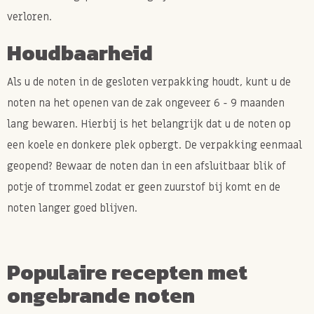
verloren.
Houdbaarheid
Als u de noten in de gesloten verpakking houdt, kunt u de
noten na het openen van de zak ongeveer 6 - 9 maanden
lang bewaren. Hierbij is het belangrijk dat u de noten op
een koele en donkere plek opbergt. De verpakking eenmaal
geopend? Bewaar de noten dan in een afsluitbaar blik of
potje of trommel zodat er geen zuurstof bij komt en de
noten langer goed blijven.
Populaire recepten met
ongebrande noten