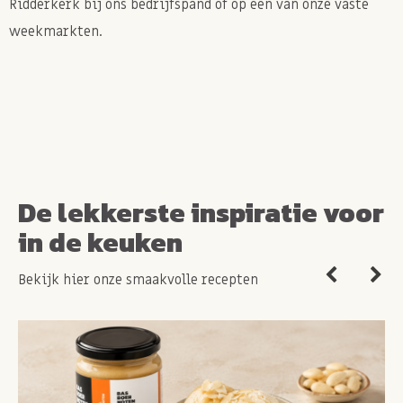
Ridderkerk bij ons bedrijfspand of op een van onze vaste
weekmarkten.
De lekkerste inspiratie voor
in de keuken
Bekijk hier onze smaakvolle recepten