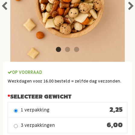
OP VOORRAAD
Werkdagen voor 16.00 besteld = zelfde dag verzonden.
SELECTEER GEWICHT
2,25
1 verpakking
6,00
3 verpakkingen