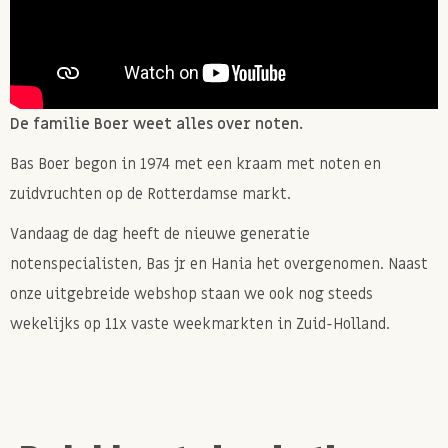
De familie Boer weet alles over noten.
Bas Boer begon in 1974 met een kraam met noten en
zuidvruchten op de Rotterdamse markt.
Vandaag de dag heeft de nieuwe generatie
notenspecialisten, Bas jr en Hania het overgenomen. Naast
onze uitgebreide webshop staan we ook nog steeds
wekelijks op 11x vaste weekmarkten in Zuid-Holland.