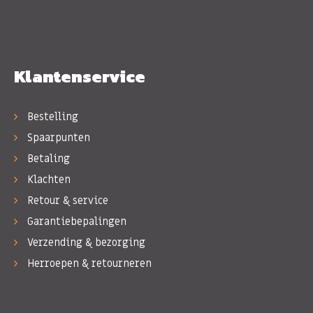
Klantenservice
Bestelling
Spaarpunten
Betaling
Klachten
Retour & service
Garantiebepalingen
Verzending & bezorging
Herroepen & retourneren