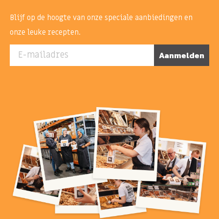
Blijf op de hoogte van onze speciale aanbiedingen en
onze leuke recepten.
E-mailadres
Aanmelden