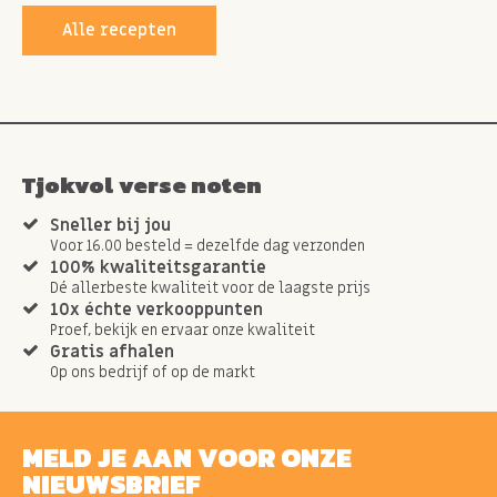
Alle recepten
Tjokvol verse noten
Sneller bij jou
Voor 16.00 besteld = dezelfde dag verzonden
100% kwaliteitsgarantie
Dé allerbeste kwaliteit voor de laagste prijs
10x échte verkooppunten
Proef, bekijk en ervaar onze kwaliteit
Gratis afhalen
Op ons bedrijf of op de markt
MELD JE AAN VOOR ONZE
NIEUWSBRIEF