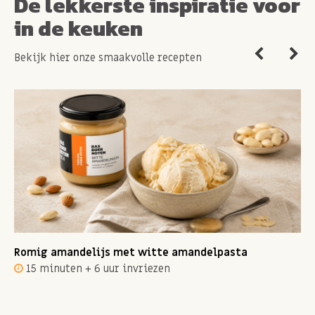
De lekkerste inspiratie voor
in de keuken
Bekijk hier onze smaakvolle recepten
Romig amandelijs met witte amandelpasta
15 minuten + 6 uur invriezen