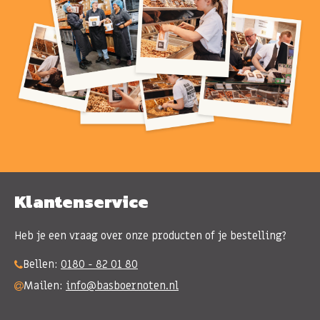
Klantenservice
Heb je een vraag over onze producten of je bestelling?
Bellen:
0180 - 82 01 80
Mailen:
info@basboernoten.nl