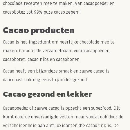
chocolade recepten mee te maken. Van cacaopoeder en
cacaoboter tot 99% pure cacao repen!
Cacao producten
Cacao is het ingredient om heerlijke chocolade mee te
maken. Cacao is de verzamelnaam voor cacaopoeder,
cacaoboter, cacao nibs en cacaobonen.
Cacao heeft een bijzondere smaak en rauwe cacao is
daarnaast ook nog eens bijzonder gezond.
Cacao gezond en lekker
Cacaopoeder of rauwe cacao is oprecht een superfood. Dit
komt door de onverzadigde vetten maar vooral ook door de
verscheidenheid aan anti-oxidanten die cacao rijk is. De