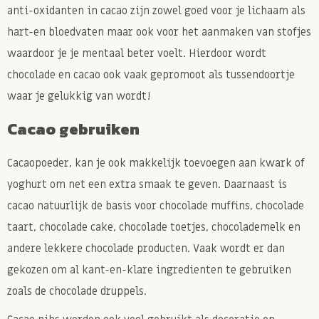
anti-oxidanten in cacao zijn zowel goed voor je lichaam als
hart-en bloedvaten maar ook voor het aanmaken van stofjes
waardoor je je mentaal beter voelt. Hierdoor wordt
chocolade en cacao ook vaak gepromoot als tussendoortje
waar je gelukkig van wordt!
Cacao gebruiken
Cacaopoeder, kan je ook makkelijk toevoegen aan kwark of
yoghurt om net een extra smaak te geven. Daarnaast is
cacao natuurlijk de basis voor chocolade muffins, chocolade
taart, chocolade cake, chocolade toetjes, chocolademelk en
andere lekkere chocolade producten. Vaak wordt er dan
gekozen om al kant-en-klare ingredienten te gebruiken
zoals de chocolade druppels.