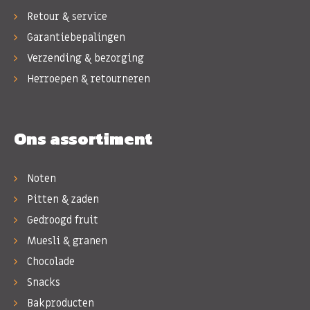
Retour & service
Garantiebepalingen
Verzending & bezorging
Herroepen & retourneren
Ons assortiment
Noten
Pitten & zaden
Gedroogd fruit
Muesli & granen
Chocolade
Snacks
Bakproducten