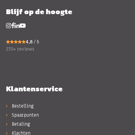
Blijf op de hoogte
4,8
/ 5
270+ reviews
Klantenservice
Bestelling
Spaarpunten
Betaling
Klachten