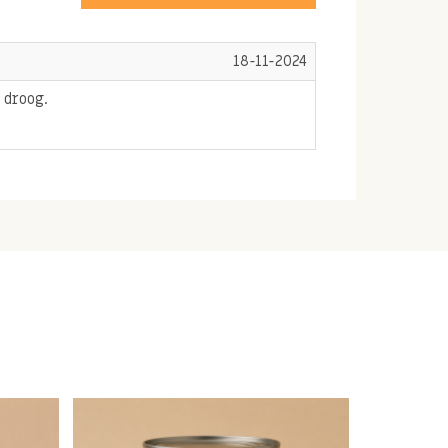
18-11-2024
 droog.