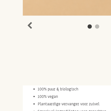
100% puur & biologisch
100% vegan
Plantaardige vervanger voor zuivel