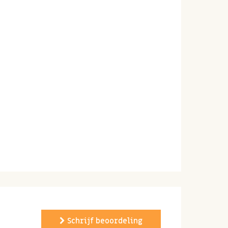
Schrijf beoordeling