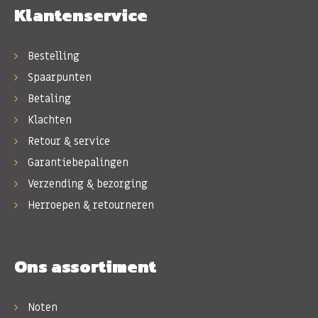
Klantenservice
Bestelling
Spaarpunten
Betaling
Klachten
Retour & service
Garantiebepalingen
Verzending & bezorging
Herroepen & retourneren
Ons assortiment
Noten