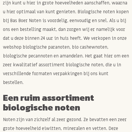
zijn kunt u hier in grote hoeveelheden aanschaffen, waarna
u hier optimaal van kunt genieten. Biologische noten kopen
bij Bas Boer Noten is voordelig, eenvoudig en snel. Als u bij
ons een bestelling maakt, dan zorgen wij er namelijk voor
dat u deze binnen 24 uur in huis heeft. We verkopen in onze
webshop biologische paranoten, bio cashewnoten,
biologische pecannoten en amandelen. Het gaat hier om een
zeer kwalitatief assortiment biologische noten, die u in
verschillende formaten verpakkingen bij ons kunt
bestellen.
Een ruim assortiment
biologische noten
Noten zijn van zichzelf al zeer gezond. Ze bevatten een zeer
grote hoeveelheid eiwitten, mineralen en vetten. Deze