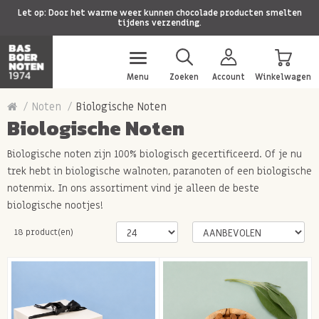
Let op: Door het warme weer kunnen chocolade producten smelten
tijdens verzending.
Menu
Zoeken
Account
Winkelwagen
Noten
Biologische Noten
Biologische Noten
Biologische noten zijn 100% biologisch gecertificeerd. Of je nu
trek hebt in biologische walnoten, paranoten of een biologische
notenmix. In ons assortiment vind je alleen de beste
biologische nootjes!
18 product(en)