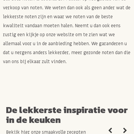
verkoop van noten. We weten dan ook als geen ander wat de
lekkerste noten zijn en waar we noten van de beste
kwaliteit vandaan moeten halen. Neemt u dan ook eens
rustig een kijkje op onze website om te zien wat we
allemaal voor u in de aanbieding hebben. We garanderen u
dat u nergens anders lekkerder, meer gezonde noten dan die
van ons bij elkaar zult vinden.
De lekkerste inspiratie voor
in de keuken
Bekijk hier onze smaakvolle recepten