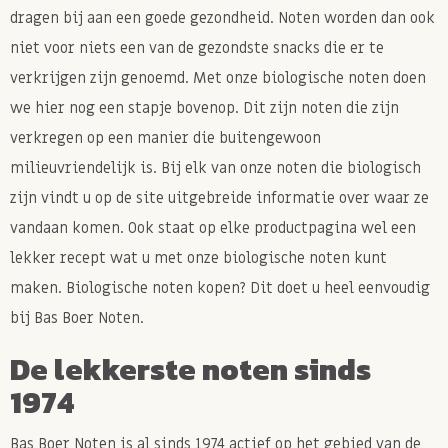
dragen bij aan een goede gezondheid. Noten worden dan ook
niet voor niets een van de gezondste snacks die er te
verkrijgen zijn genoemd. Met onze biologische noten doen
we hier nog een stapje bovenop. Dit zijn noten die zijn
verkregen op een manier die buitengewoon
milieuvriendelijk is. Bij elk van onze noten die biologisch
zijn vindt u op de site uitgebreide informatie over waar ze
vandaan komen. Ook staat op elke productpagina wel een
lekker recept wat u met onze biologische noten kunt
maken. Biologische noten kopen? Dit doet u heel eenvoudig
bij Bas Boer Noten.
De lekkerste noten sinds
1974
Bas Boer Noten is al sinds 1974 actief op het gebied van de