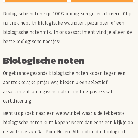
Biologische noten zijn 100% biologisch gecertificeerd. Of je
nu trek hebt in biologische walnoten, paranoten of een
biologische notenmix. In ons assortiment vind je alleen de
beste biologische nootjes!
Biologische noten
Ongebrande gezonde biologische noten kopen tegen een
aantrekkelijke prijs? Wij bieden u een selectief
assortiment biologische noten, met de juiste skal
certificering.
Bent u op zoek naar een webwinkel waar u de lekkerste
biologische noten kunt kopen? Neem dan eens een kijkje op
de website van Bas Boer Noten. Alle noten die biologisch