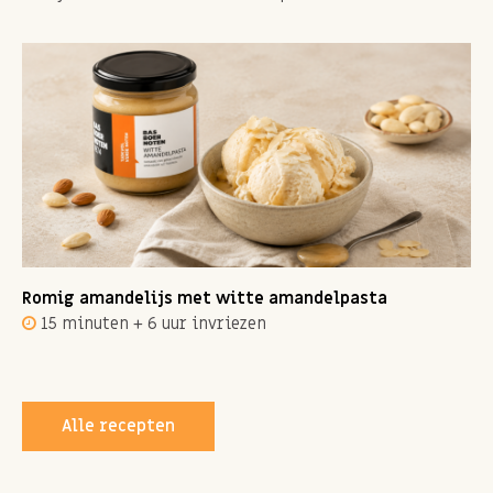
Romig amandelijs met witte amandelpasta
15 minuten + 6 uur invriezen
Alle recepten