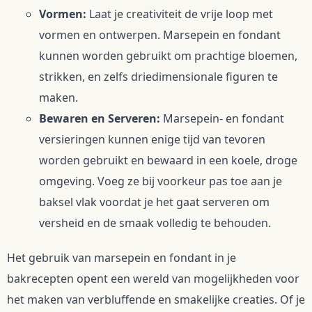
Vormen:
 Laat je creativiteit de vrije loop met 
vormen en ontwerpen. Marsepein en fondant 
kunnen worden gebruikt om prachtige bloemen, 
strikken, en zelfs driedimensionale figuren te 
maken.
Bewaren en Serveren:
 Marsepein- en fondant 
versieringen kunnen enige tijd van tevoren 
worden gebruikt en bewaard in een koele, droge 
omgeving. Voeg ze bij voorkeur pas toe aan je 
baksel vlak voordat je het gaat serveren om 
versheid en de smaak volledig te behouden.
Het gebruik van marsepein en fondant in je 
bakrecepten opent een wereld van mogelijkheden voor 
het maken van verbluffende en smakelijke creaties. Of je 