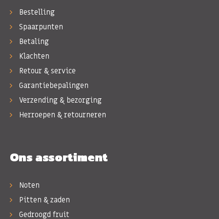
Bestelling
Spaarpunten
Betaling
Klachten
Retour & service
Garantiebepalingen
Verzending & bezorging
Herroepen & retourneren
Ons assortiment
Noten
Pitten & zaden
Gedroogd fruit