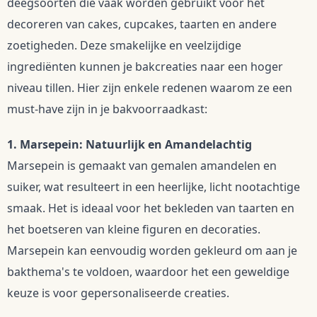
deegsoorten die vaak worden gebruikt voor het 
decoreren van cakes, cupcakes, taarten en andere 
zoetigheden. Deze smakelijke en veelzijdige 
ingrediënten kunnen je bakcreaties naar een hoger 
niveau tillen. Hier zijn enkele redenen waarom ze een 
must-have zijn in je bakvoorraadkast:
1. Marsepein: Natuurlijk en Amandelachtig
Marsepein is gemaakt van gemalen amandelen en 
suiker, wat resulteert in een heerlijke, licht nootachtige 
smaak. Het is ideaal voor het bekleden van taarten en 
het boetseren van kleine figuren en decoraties. 
Marsepein kan eenvoudig worden gekleurd om aan je 
bakthema's te voldoen, waardoor het een geweldige 
keuze is voor gepersonaliseerde creaties.