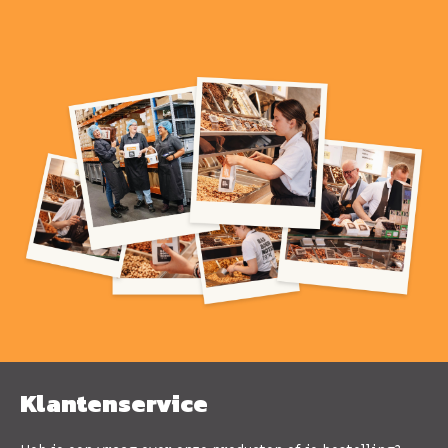
Klantenservice