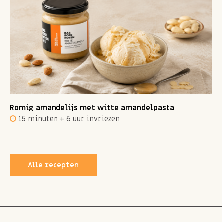
Romig amandelijs met witte amandelpasta
15 minuten + 6 uur invriezen
Alle recepten