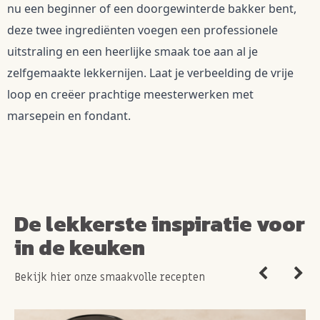
nu een beginner of een doorgewinterde bakker bent, 
deze twee ingrediënten voegen een professionele 
uitstraling en een heerlijke smaak toe aan al je 
zelfgemaakte lekkernijen. Laat je verbeelding de vrije 
loop en creëer prachtige meesterwerken met 
marsepein en fondant.
De lekkerste inspiratie voor
in de keuken
Bekijk hier onze smaakvolle recepten