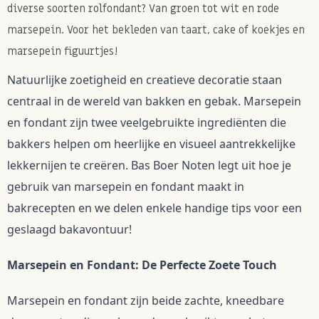
diverse soorten rolfondant? Van groen tot wit en rode
marsepein. Voor het bekleden van taart, cake of koekjes en
marsepein figuurtjes!
Natuurlijke zoetigheid en creatieve decoratie staan 
centraal in de wereld van bakken en gebak. Marsepein 
en fondant zijn twee veelgebruikte ingrediënten die 
bakkers helpen om heerlijke en visueel aantrekkelijke 
lekkernijen te creëren. Bas Boer Noten legt uit hoe je 
gebruik van marsepein en fondant maakt in 
bakrecepten en we delen enkele handige tips voor een 
geslaagd bakavontuur!
Marsepein en Fondant: De Perfecte Zoete Touch
Marsepein en fondant zijn beide zachte, kneedbare 