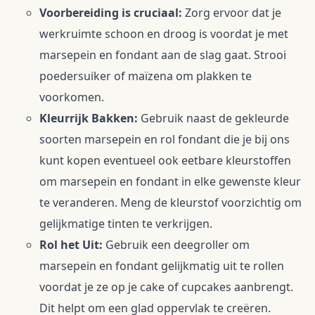
Voorbereiding is cruciaal:
 Zorg ervoor dat je 
werkruimte schoon en droog is voordat je met 
marsepein en fondant aan de slag gaat. Strooi 
poedersuiker of maïzena om plakken te 
voorkomen.
Kleurrijk Bakken:
 Gebruik naast de gekleurde 
soorten marsepein en rol fondant die je bij ons 
kunt kopen eventueel ook eetbare kleurstoffen 
om marsepein en fondant in elke gewenste kleur 
te veranderen. Meng de kleurstof voorzichtig om 
gelijkmatige tinten te verkrijgen.
Rol het Uit:
 Gebruik een deegroller om 
marsepein en fondant gelijkmatig uit te rollen 
voordat je ze op je cake of cupcakes aanbrengt. 
Dit helpt om een glad oppervlak te creëren.