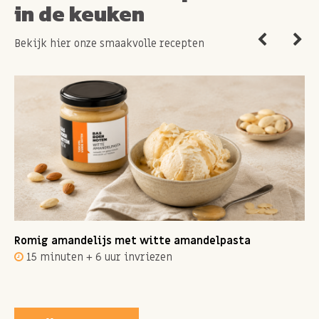
in de keuken
Bekijk hier onze smaakvolle recepten
Romig amandelijs met witte amandelpasta
15 minuten + 6 uur invriezen