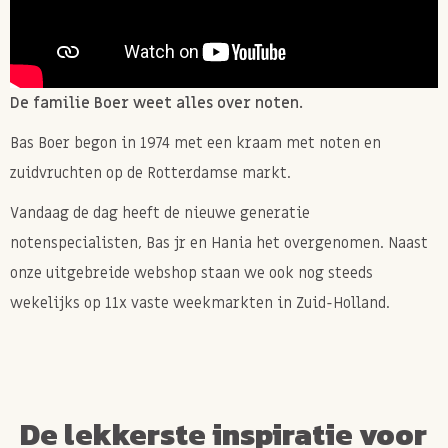
De familie Boer weet alles over noten.
Bas Boer begon in 1974 met een kraam met noten en
zuidvruchten op de Rotterdamse markt.
Vandaag de dag heeft de nieuwe generatie
notenspecialisten, Bas jr en Hania het overgenomen. Naast
onze uitgebreide webshop staan we ook nog steeds
wekelijks op 11x vaste weekmarkten in Zuid-Holland.
De lekkerste inspiratie voor