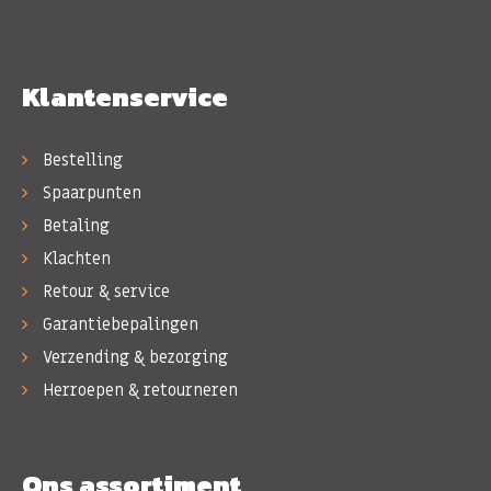
Klantenservice
Bestelling
Spaarpunten
Betaling
Klachten
Retour & service
Garantiebepalingen
Verzending & bezorging
Herroepen & retourneren
Ons assortiment