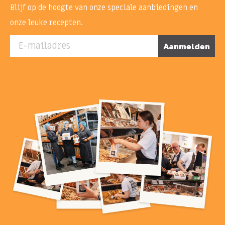
Blijf op de hoogte van onze speciale aanbiedingen en
onze leuke recepten.
E-mailadres
Aanmelden