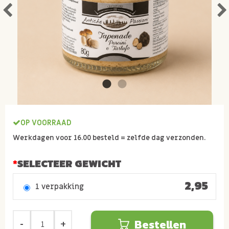
OP VOORRAAD
Werkdagen voor 16.00 besteld = zelfde dag verzonden.
SELECTEER GEWICHT
2,95
1 verpakking
Bestellen