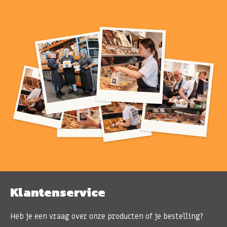
Klantenservice
Heb je een vraag over onze producten of je bestelling?