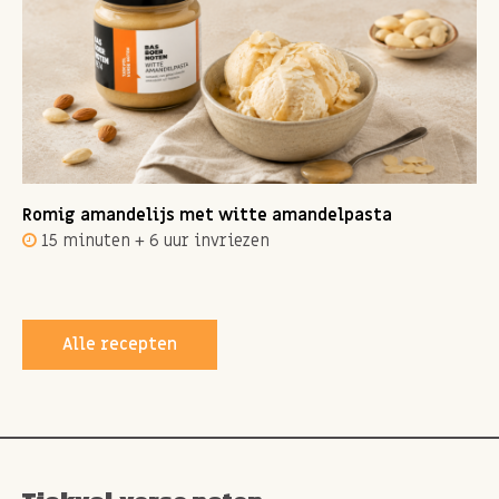
Romig amandelijs met witte amandelpasta
15 minuten + 6 uur invriezen
Alle recepten