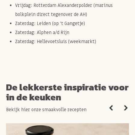
Vrijdag: Rotterdam Alexanderpolder (marinus
bolkplein direct tegenover de AH)
Zaterdag: Leiden (op 't Gangetje)
Zaterdag: Alphen a/d Rijn
Zaterdag: Hellevoetsluis (weekmarkt)
De lekkerste inspiratie voor
in de keuken
Bekijk hier onze smaakvolle recepten