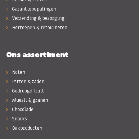
Garantiebepalingen
Verzending & bezorging
Herroepen & retourneren
Ons assortiment
Noten
Pitten & zaden
Gedroogd fruit
Muesli & granen
Chocolade
Snacks
Bakproducten