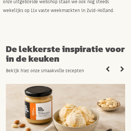
onze uitgebreide webshop staan we ook nog steeds
wekelijks op 11x vaste weekmarkten in Zuid-Holland.
De lekkerste inspiratie voor
in de keuken
Bekijk hier onze smaakvolle recepten