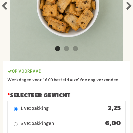
OP VOORRAAD
Werkdagen voor 16.00 besteld = zelfde dag verzonden.
SELECTEER GEWICHT
2,25
1 verpakking
6,00
3 verpakkingen