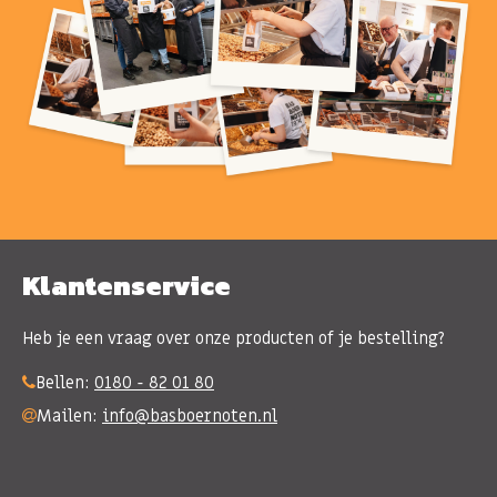
Klantenservice
Heb je een vraag over onze producten of je bestelling?
Bellen:
0180 - 82 01 80
Mailen:
info@basboernoten.nl