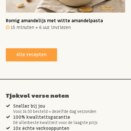
Romig amandelijs met witte amandelpasta
15 minuten + 6 uur invriezen
Alle recepten
Tjokvol verse noten
Sneller bij jou
Voor 16.00 besteld = dezelfde dag verzonden
100% kwaliteitsgarantie
Dé allerbeste kwaliteit voor de laagste prijs
10x échte verkooppunten