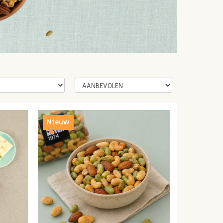
Nieuw