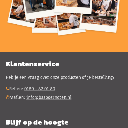
Klantenservice
Heb je een vraag over onze producten of je bestelling?
Bellen:
0180 - 82 01 80
Mailen:
info@basboernoten.nl
Blijf op de hoogte