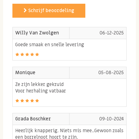
Schrijf beoordeling
Willy Van Zwolgen
06-12-2025
Goede smaak en snelle levering
Monique
05-08-2025
Ze zijn lekker gekruid
Voor herhaling vatbaar
Grada Boschker
09-10-2024
Heerlijk knapperig. Niets mis mee..Gewoon zoals
een borrelnoot hoort te zijn.