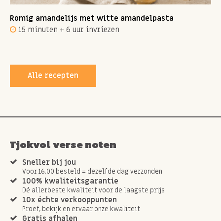
Romig amandelijs met witte amandelpasta
15 minuten + 6 uur invriezen
Alle recepten
Tjokvol verse noten
Sneller bij jou
Voor 16.00 besteld = dezelfde dag verzonden
100% kwaliteitsgarantie
Dé allerbeste kwaliteit voor de laagste prijs
10x échte verkooppunten
Proef, bekijk en ervaar onze kwaliteit
Gratis afhalen