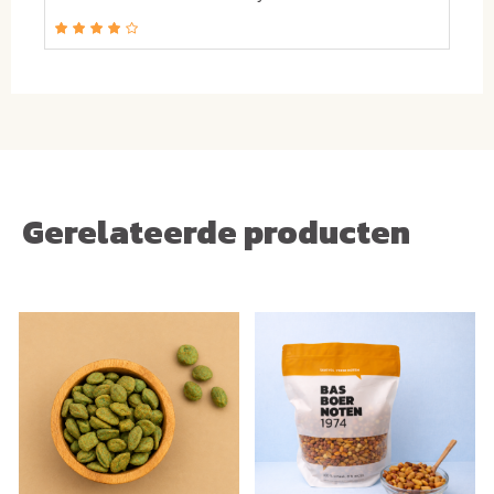
Gerelateerde producten