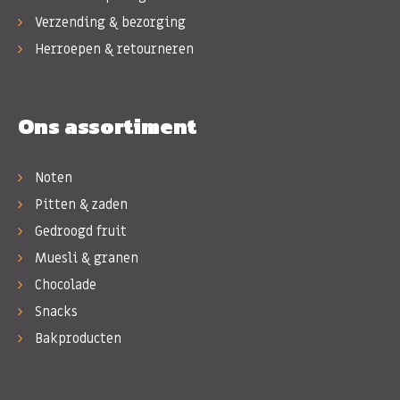
Verzending & bezorging
Herroepen & retourneren
Ons assortiment
Noten
Pitten & zaden
Gedroogd fruit
Muesli & granen
Chocolade
Snacks
Bakproducten