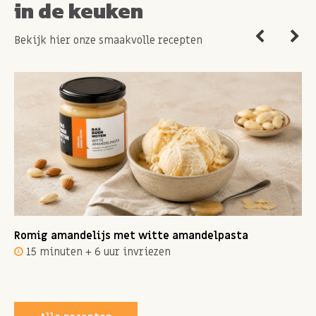
in de keuken
Bekijk hier onze smaakvolle recepten
Romig amandelijs met witte amandelpasta
15 minuten + 6 uur invriezen