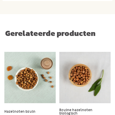
Gerelateerde producten
Bruine hazelnoten
Hazelnoten bruin
biologisch