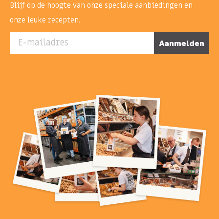
Blijf op de hoogte van onze speciale aanbiedingen en
onze leuke recepten.
E-mailadres
Aanmelden