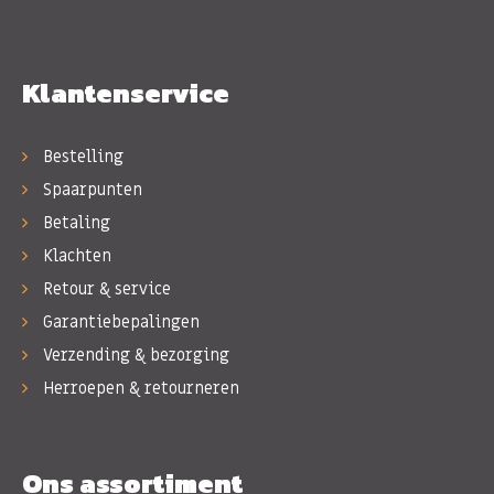
Klantenservice
Bestelling
Spaarpunten
Betaling
Klachten
Retour & service
Garantiebepalingen
Verzending & bezorging
Herroepen & retourneren
Ons assortiment