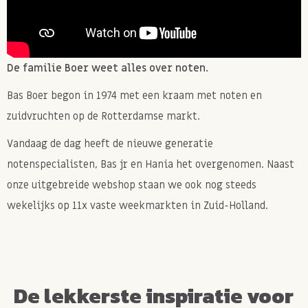
De familie Boer weet alles over noten.
Bas Boer begon in 1974 met een kraam met noten en
zuidvruchten op de Rotterdamse markt.
Vandaag de dag heeft de nieuwe generatie
notenspecialisten, Bas jr en Hania het overgenomen. Naast
onze uitgebreide webshop staan we ook nog steeds
wekelijks op 11x vaste weekmarkten in Zuid-Holland.
De lekkerste inspiratie voor