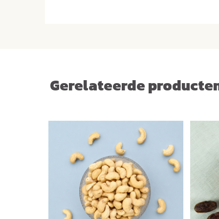
Gerelateerde producte