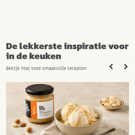
De lekkerste inspiratie voor
in de keuken
Bekijk hier onze smaakvolle recepten