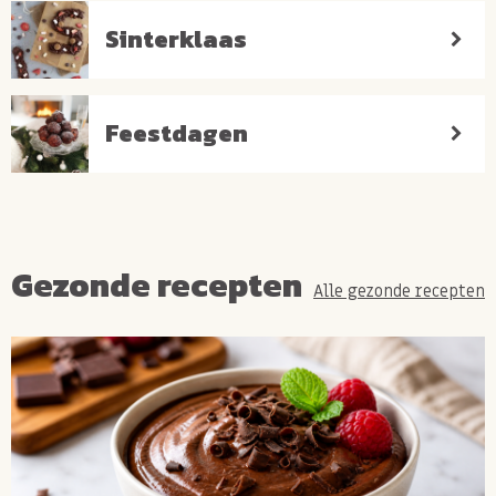
Sinterklaas
Feestdagen
Gezonde recepten
Alle gezonde recepten