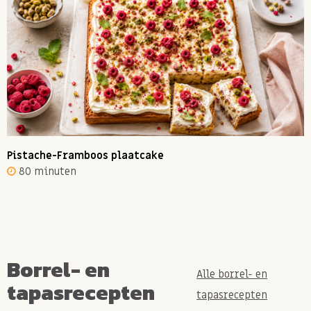
Pistache-Framboos plaatcake
80 minuten
Borrel- en
Alle borrel- en
tapasrecepten
tapasrecepten