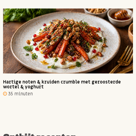
Hartige noten & kruiden crumble met geroosterde
wortel & yoghurt
35 minuten