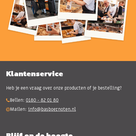
Klantenservice
Heb je een vraag over onze producten of je bestelling?
Bellen:
0180 - 82 01 80
Mailen:
info@basboernoten.nl
Blijf op de hoogte