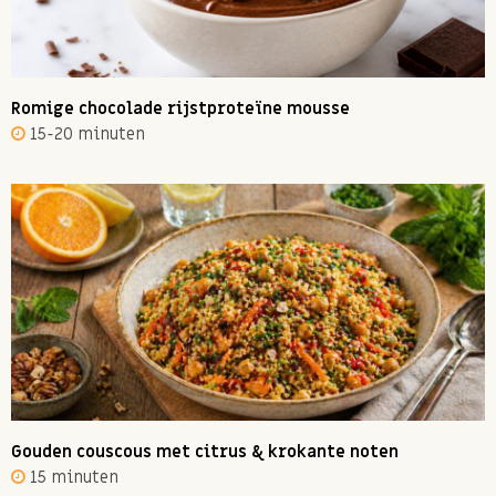
Romige chocolade rijstproteïne mousse
15-20 minuten
Gouden couscous met citrus & krokante noten
15 minuten