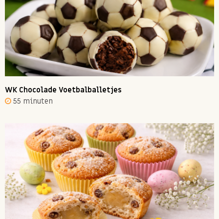
WK Chocolade Voetbalballetjes
55 minuten