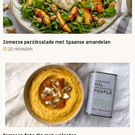
Zomerse perziksalade met Spaanse amandelen
10 minuten