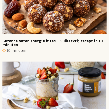
Gezonde noten energie bites – Suikervrij recept in 10
minuten
10 minuten