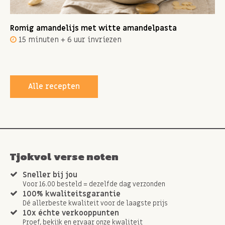
Romig amandelijs met witte amandelpasta
15 minuten + 6 uur invriezen
Alle recepten
Tjokvol verse noten
Sneller bij jou
Voor 16.00 besteld = dezelfde dag verzonden
100% kwaliteitsgarantie
Dé allerbeste kwaliteit voor de laagste prijs
10x échte verkooppunten
Proef, bekijk en ervaar onze kwaliteit