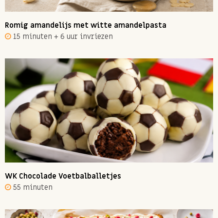
Romig amandelijs met witte amandelpasta
15 minuten + 6 uur invriezen
WK Chocolade Voetbalballetjes
55 minuten