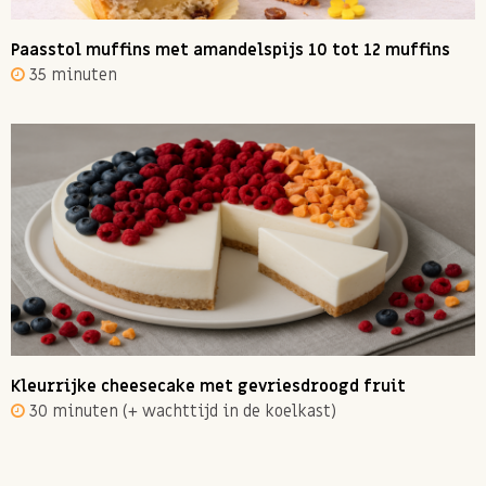
Paasstol muffins met amandelspijs 10 tot 12 muffins
35 minuten
Kleurrijke cheesecake met gevriesdroogd fruit
30 minuten (+ wachttijd in de koelkast)