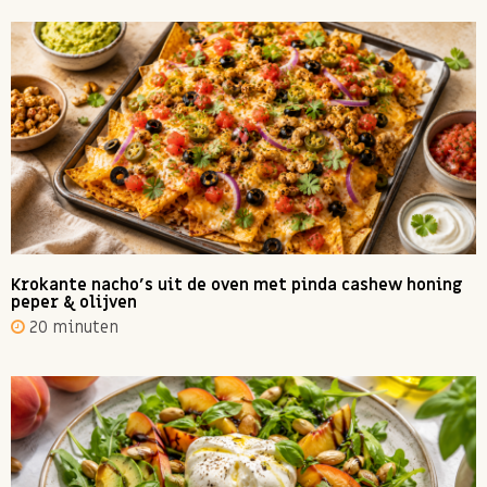
Krokante nacho's uit de oven met pinda cashew honing
peper & olijven
20 minuten