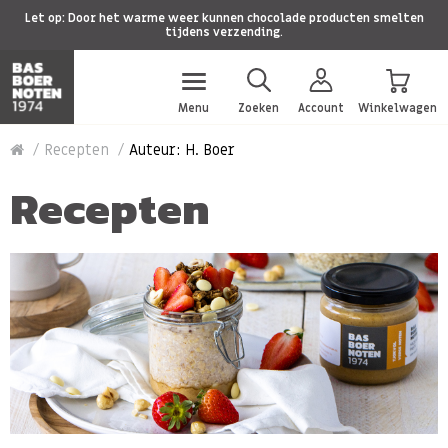
Let op: Door het warme weer kunnen chocolade producten smelten
tijdens verzending.
Menu
Zoeken
Account
Winkelwagen
Recepten
Auteur: H. Boer
Recepten