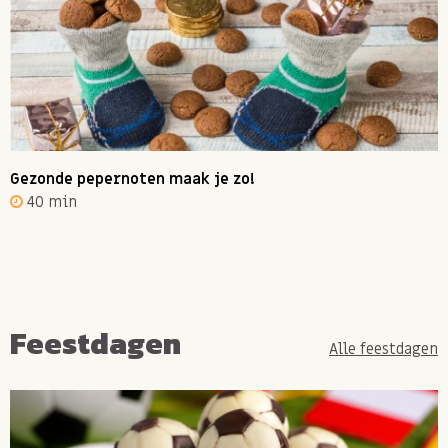
Gezonde pepernoten maak je zo!
40 min
Feestdagen
Alle feestdagen