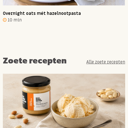
Overnight oats mét hazelnootpasta
10 min
Zoete recepten
Alle zoete recepten