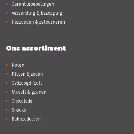
Garantiebepalingen
Verzending & bezorging
Herroepen & retourneren
Ons assortiment
Noten
Pitten & zaden
Gedroogd fruit
Muesli & granen
Chocolade
Snacks
Bakproducten