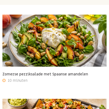
Zomerse perziksalade met Spaanse amandelen
10 minuten