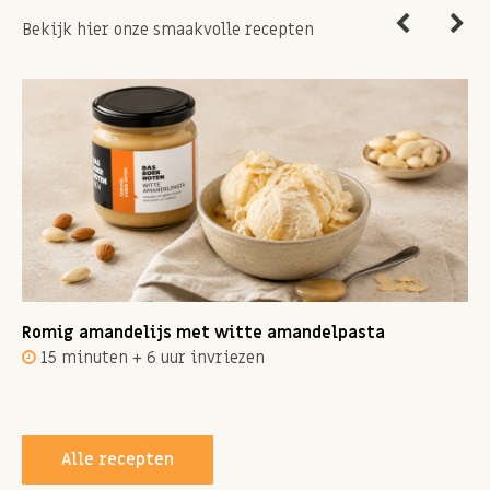
Bekijk hier onze smaakvolle recepten
Romig amandelijs met witte amandelpasta
15 minuten + 6 uur invriezen
Alle recepten