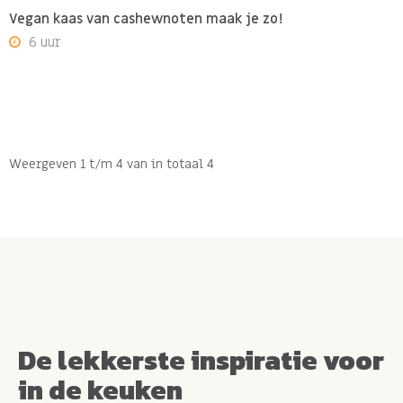
Vegan kaas van cashewnoten maak je zo!
6 uur
Weergeven 1 t/m 4 van in totaal 4
De lekkerste inspiratie voor
in de keuken