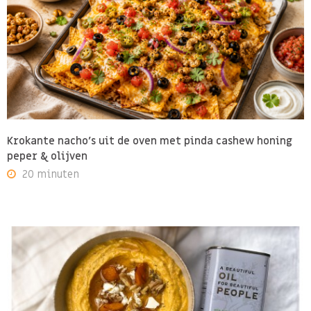
Krokante nacho's uit de oven met pinda cashew honing
peper & olijven
20 minuten