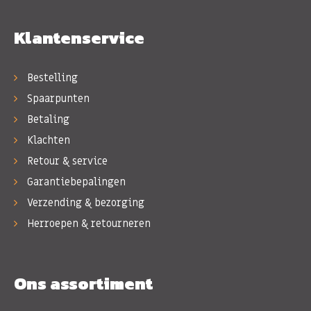
Klantenservice
Bestelling
Spaarpunten
Betaling
Klachten
Retour & service
Garantiebepalingen
Verzending & bezorging
Herroepen & retourneren
Ons assortiment