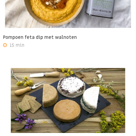
Pompoen feta dip met walnoten
15 min