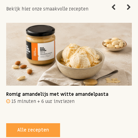
Bekijk hier onze smaakvolle recepten
Romig amandelijs met witte amandelpasta
15 minuten + 6 uur invriezen
Alle recepten