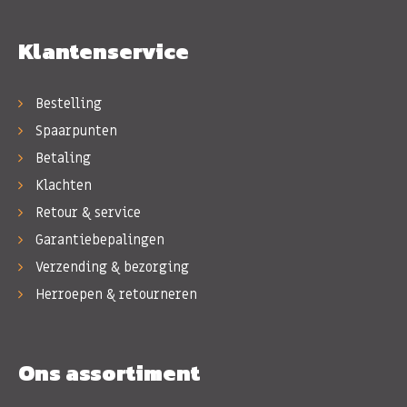
Klantenservice
Bestelling
Spaarpunten
Betaling
Klachten
Retour & service
Garantiebepalingen
Verzending & bezorging
Herroepen & retourneren
Ons assortiment