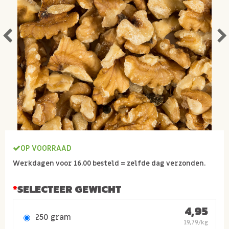
OP VOORRAAD
Werkdagen voor 16.00 besteld = zelfde dag verzonden.
SELECTEER GEWICHT
4,95
250 gram
19,79/kg