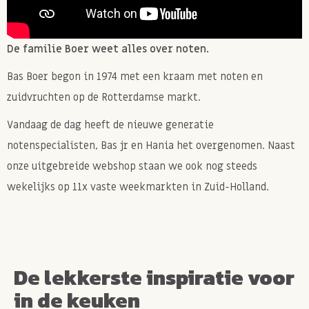
De familie Boer weet alles over noten.
Bas Boer begon in 1974 met een kraam met noten en
zuidvruchten op de Rotterdamse markt.
Vandaag de dag heeft de nieuwe generatie
notenspecialisten, Bas jr en Hania het overgenomen. Naast
onze uitgebreide webshop staan we ook nog steeds
wekelijks op 11x vaste weekmarkten in Zuid-Holland.
De lekkerste inspiratie voor
in de keuken