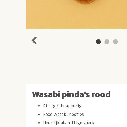
Wasabi pinda's rood
Pittig & knapperig
Rode wasabi nootjes
Heerlijk als pittige snack