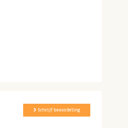
Schrijf beoordeling