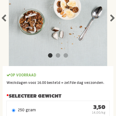
OP VOORRAAD
Werkdagen voor 16.00 besteld = zelfde dag verzonden.
SELECTEER GEWICHT
3,50
250 gram
14,00/kg