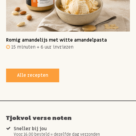
Romig amandelijs met witte amandelpasta
15 minuten + 6 uur invriezen
Alle recepten
Tjokvol verse noten
Sneller bij jou
Voor 16.00 besteld = dezelfde dag verzonden