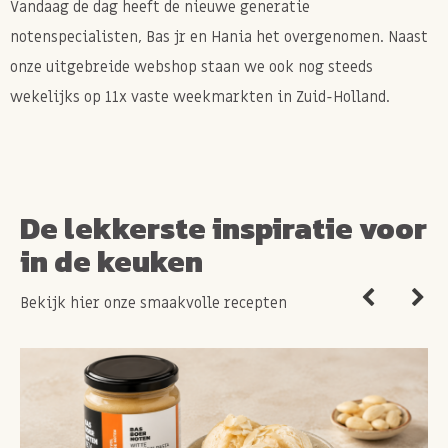
Vandaag de dag heeft de nieuwe generatie
notenspecialisten, Bas jr en Hania het overgenomen. Naast
onze uitgebreide webshop staan we ook nog steeds
wekelijks op 11x vaste weekmarkten in Zuid-Holland.
De lekkerste inspiratie voor
in de keuken
Bekijk hier onze smaakvolle recepten