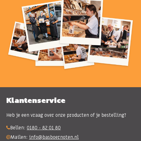
Klantenservice
Heb je een vraag over onze producten of je bestelling?
Bellen:
0180 - 82 01 80
Mailen:
info@basboernoten.nl