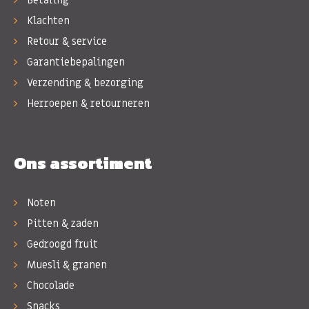
Klachten
Retour & service
Garantiebepalingen
Verzending & bezorging
Herroepen & retourneren
Ons assortiment
Noten
Pitten & zaden
Gedroogd fruit
Muesli & granen
Chocolade
Snacks