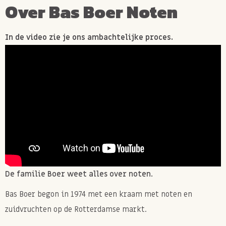
Over Bas Boer Noten
In de video zie je ons ambachtelijke proces.
De familie Boer weet alles over noten.
Bas Boer begon in 1974 met een kraam met noten en
zuidvruchten op de Rotterdamse markt.