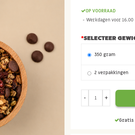
OP VOORRAAD
Werkdagen voor 16.00 b
SELECTEER GEWI
350 gram
2 verpakkingen
Gratis 