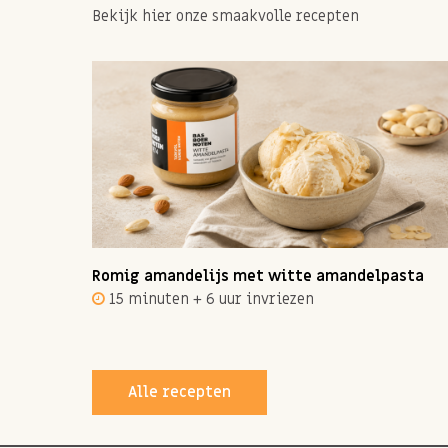
Bekijk hier onze smaakvolle recepten
ot 12
Romig amandelijs met witte amandelpasta
15 minuten + 6 uur invriezen
Alle recepten