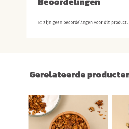
Beoordelingen
Er zijn geen beoordelingen voor dit product.
Gerelateerde producte