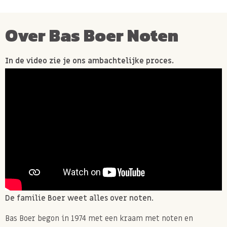
Over Bas Boer Noten
In de video zie je ons ambachtelijke proces.
De familie Boer weet alles over noten.
Bas Boer begon in 1974 met een kraam met noten en