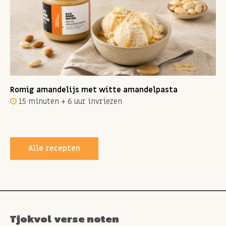
Romig amandelijs met witte amandelpasta
15 minuten + 6 uur invriezen
Alle recepten
Tjokvol verse noten