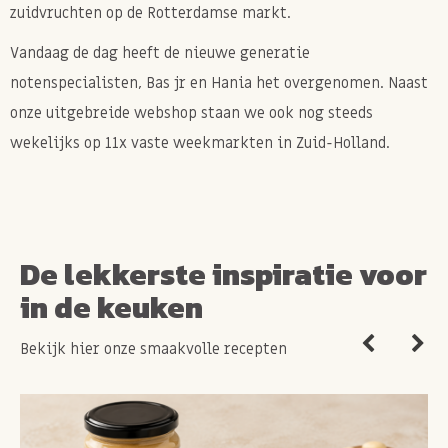
zuidvruchten op de Rotterdamse markt.
Vandaag de dag heeft de nieuwe generatie
notenspecialisten, Bas jr en Hania het overgenomen. Naast
onze uitgebreide webshop staan we ook nog steeds
wekelijks op 11x vaste weekmarkten in Zuid-Holland.
De lekkerste inspiratie voor
in de keuken
Bekijk hier onze smaakvolle recepten