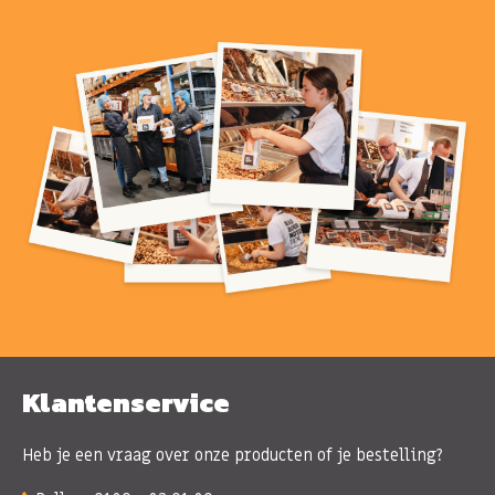
Klantenservice
Heb je een vraag over onze producten of je bestelling?