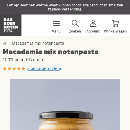
Let op: Door het warme weer kunnen chocolade producten smelten
tijdens verzending.
Menu
Zoeken
Account
Winkelwagen
Macadamia mix notenpasta
Macadamia mix notenpasta
100% puur, 0% onzin
5 beoordeling(en)