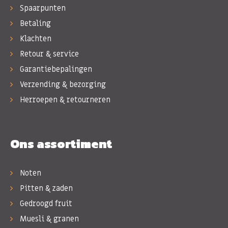
Spaarpunten
Betaling
Klachten
Retour & service
Garantiebepalingen
Verzending & bezorging
Herroepen & retourneren
Ons assortiment
Noten
Pitten & zaden
Gedroogd fruit
Muesli & granen