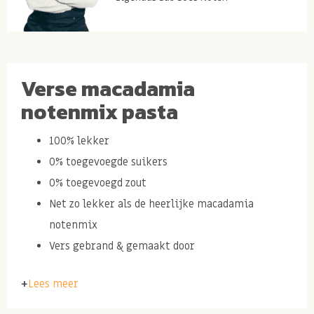
Verse macadamia
notenmix pasta
100% lekker
0% toegevoegde suikers
0% toegevoegd zout
Net zo lekker als de heerlijke macadamia
notenmix
Vers gebrand & gemaakt door
Lees meer
Inhoud: 300 gram notenpasta.