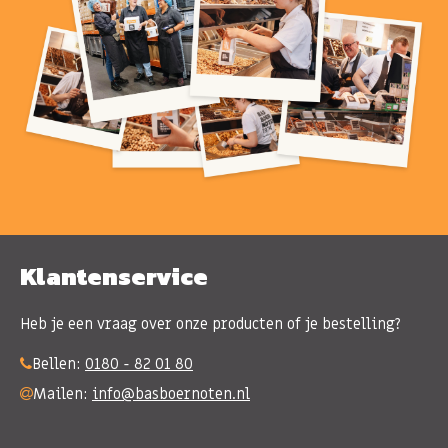
Klantenservice
Heb je een vraag over onze producten of je bestelling?
Bellen:
0180 - 82 01 80
Mailen:
info@basboernoten.nl