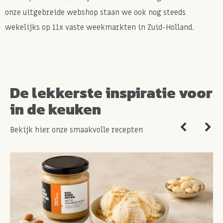
onze uitgebreide webshop staan we ook nog steeds
wekelijks op 11x vaste weekmarkten in Zuid-Holland.
De lekkerste inspiratie voor
in de keuken
Bekijk hier onze smaakvolle recepten