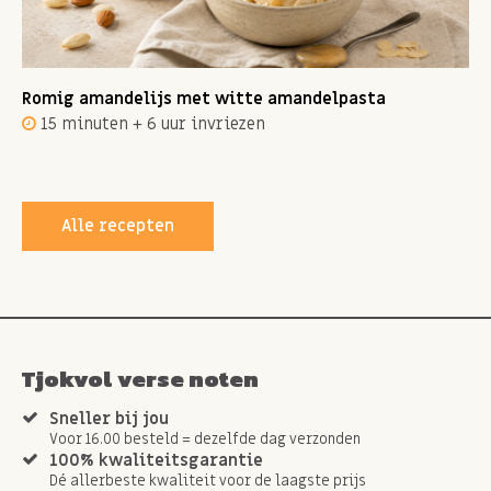
Romig amandelijs met witte amandelpasta
15 minuten + 6 uur invriezen
Alle recepten
Tjokvol verse noten
Sneller bij jou
Voor 16.00 besteld = dezelfde dag verzonden
100% kwaliteitsgarantie
Dé allerbeste kwaliteit voor de laagste prijs