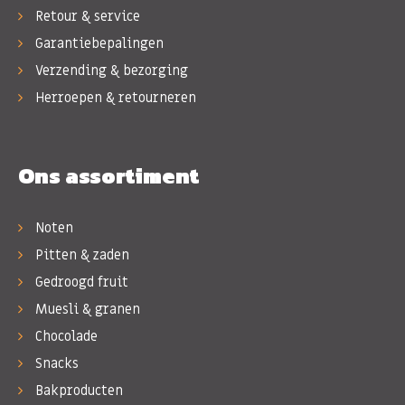
Retour & service
Garantiebepalingen
Verzending & bezorging
Herroepen & retourneren
Ons assortiment
Noten
Pitten & zaden
Gedroogd fruit
Muesli & granen
Chocolade
Snacks
Bakproducten