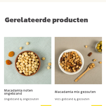
Gerelateerde producten
Macadamia noten
Macadamia mix gezouten
ongebrand
Ongebrand & ongezouten
Vers gebrand & gezouten