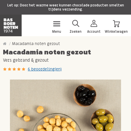
Let op: Door het warme weer kunnen chocolade producten smelten
tijdens verzending.
Menu
Zoeken
Account
Winkelwagen
Macadamia noten gezout
Macadamia noten gezout
Vers gebrand & gezout
6 beoordeling(en)