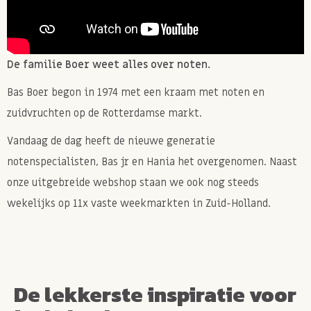
De familie Boer weet alles over noten.
Bas Boer begon in 1974 met een kraam met noten en
zuidvruchten op de Rotterdamse markt.
Vandaag de dag heeft de nieuwe generatie
notenspecialisten, Bas jr en Hania het overgenomen. Naast
onze uitgebreide webshop staan we ook nog steeds
wekelijks op 11x vaste weekmarkten in Zuid-Holland.
De lekkerste inspiratie voor