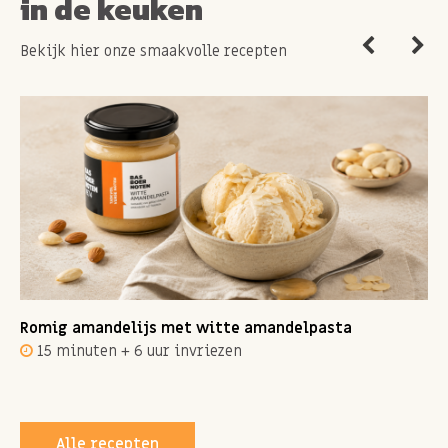
in de keuken
Bekijk hier onze smaakvolle recepten
Romig amandelijs met witte amandelpasta
15 minuten + 6 uur invriezen
Alle recepten