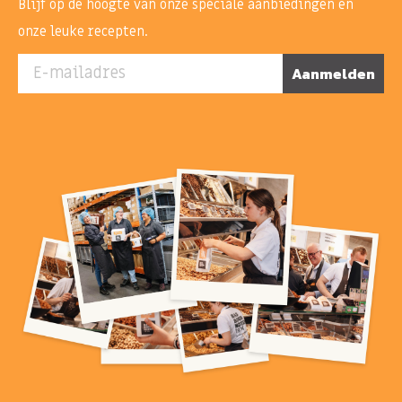
Blijf op de hoogte van onze speciale aanbiedingen en
onze leuke recepten.
E-mailadres
Aanmelden