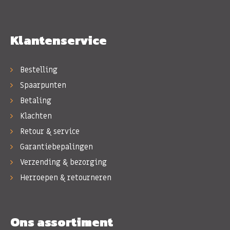
Klantenservice
Bestelling
Spaarpunten
Betaling
Klachten
Retour & service
Garantiebepalingen
Verzending & bezorging
Herroepen & retourneren
Ons assortiment