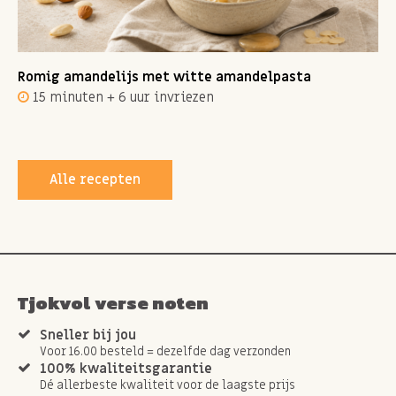
Romig amandelijs met witte amandelpasta
15 minuten + 6 uur invriezen
Alle recepten
Tjokvol verse noten
Sneller bij jou
Voor 16.00 besteld = dezelfde dag verzonden
100% kwaliteitsgarantie
Dé allerbeste kwaliteit voor de laagste prijs