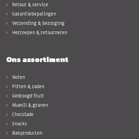
Retour & service
Garantiebepalingen
Verzending & bezorging
Herroepen & retourneren
Ons assortiment
Noten
Pitten & zaden
Gedroogd fruit
Muesli & granen
Chocolade
Snacks
Bakproducten