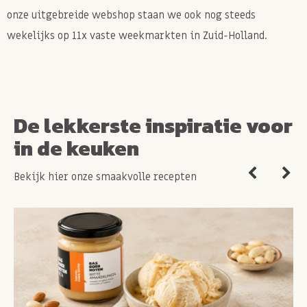
onze uitgebreide webshop staan we ook nog steeds
wekelijks op 11x vaste weekmarkten in Zuid-Holland.
De lekkerste inspiratie voor
in de keuken
Bekijk hier onze smaakvolle recepten