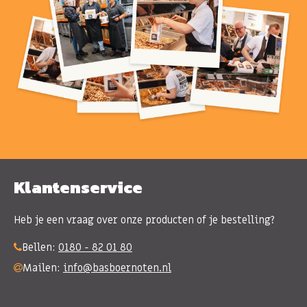
Klantenservice
Heb je een vraag over onze producten of je bestelling?
Bellen:
0180 - 82 01 80
Mailen:
info@basboernoten.nl