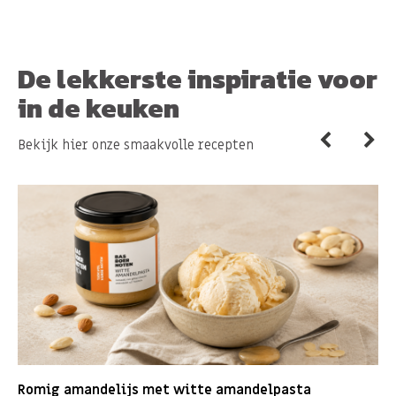
De lekkerste inspiratie voor
in de keuken
Bekijk hier onze smaakvolle recepten
Romig amandelijs met witte amandelpasta