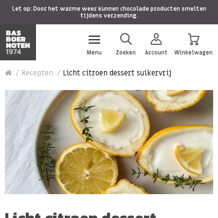
Let op: Door het warme weer kunnen chocolade producten smelten
tijdens verzending.
Menu
Zoeken
Account
Winkelwagen
Recepten
Licht citroen dessert suikervrij