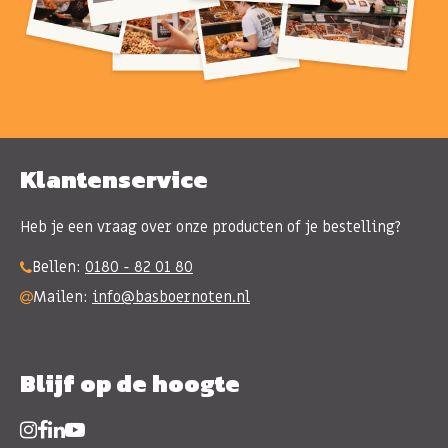
Klantenservice
Heb je een vraag over onze producten of je bestelling?
Bellen:
0180 - 82 01 80
Mailen:
info@basboernoten.nl
Blijf op de hoogte