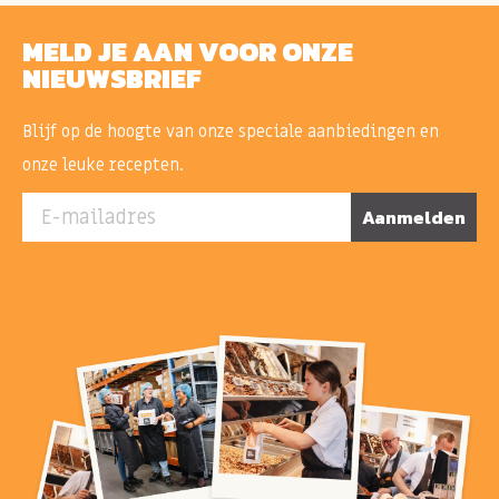
MELD JE AAN VOOR ONZE
NIEUWSBRIEF
Blijf op de hoogte van onze speciale aanbiedingen en
onze leuke recepten.
E-mailadres
Aanmelden