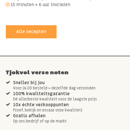
15 minuten + 6 uur invriezen
Alle recepten
Tjokvol verse noten
Sneller bij jou
Voor 16.00 besteld = dezelfde dag verzonden
100% kwaliteitsgarantie
Dé allerbeste kwaliteit voor de laagste prijs
10x échte verkooppunten
Proef, bekijk en ervaar onze kwaliteit
Gratis afhalen
Op ons bedrijf of op de markt