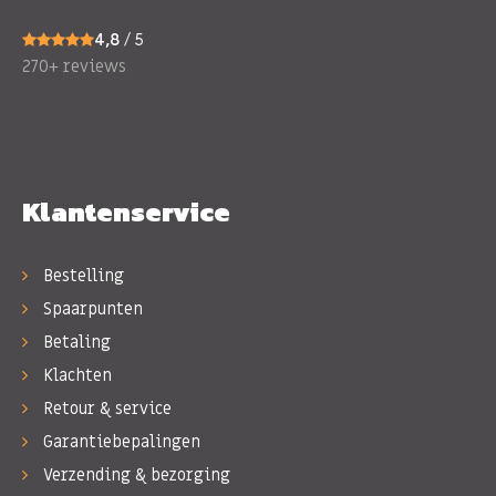
4,8
/ 5
270+ reviews
Klantenservice
Bestelling
Spaarpunten
Betaling
Klachten
Retour & service
Garantiebepalingen
Verzending & bezorging