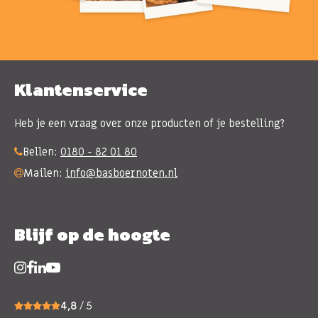
Klantenservice
Heb je een vraag over onze producten of je bestelling?
Bellen:
0180 - 82 01 80
Mailen:
info@basboernoten.nl
Blijf op de hoogte
4,8
/ 5