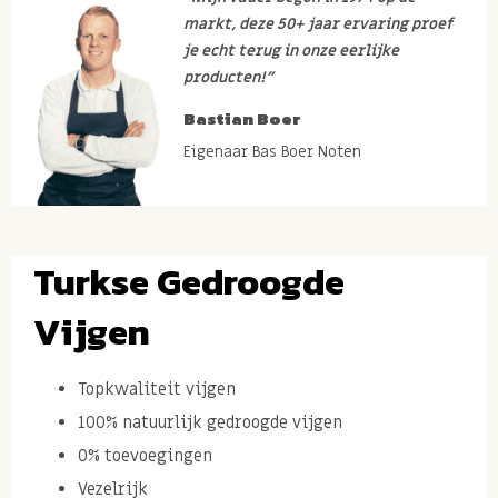
markt, deze 50+ jaar ervaring proef
je echt terug in onze eerlijke
producten!”
Bastian Boer
Eigenaar Bas Boer Noten
Turkse Gedroogde
Vijgen
Topkwaliteit vijgen
100% natuurlijk gedroogde vijgen
0% toevoegingen
Vezelrijk