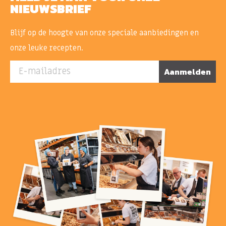
NIEUWSBRIEF
Blijf op de hoogte van onze speciale aanbiedingen en
onze leuke recepten.
E-mailadres
Aanmelden