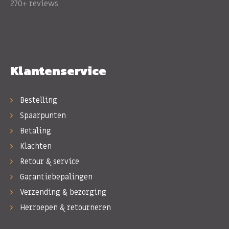
270+ reviews
Klantenservice
Bestelling
Spaarpunten
Betaling
Klachten
Retour & service
Garantiebepalingen
Verzending & bezorging
Herroepen & retourneren