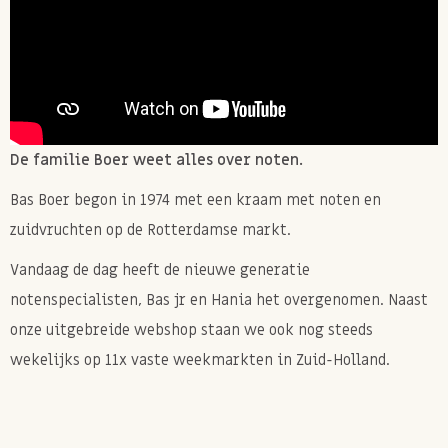
De familie Boer weet alles over noten.
Bas Boer begon in 1974 met een kraam met noten en
zuidvruchten op de Rotterdamse markt.
Vandaag de dag heeft de nieuwe generatie
notenspecialisten, Bas jr en Hania het overgenomen. Naast
onze uitgebreide webshop staan we ook nog steeds
wekelijks op 11x vaste weekmarkten in Zuid-Holland.