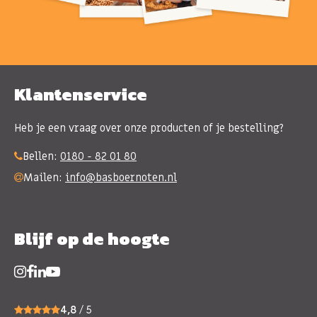
Klantenservice
Heb je een vraag over onze producten of je bestelling?
Bellen:
0180 - 82 01 80
Mailen:
info@basboernoten.nl
Blijf op de hoogte
4,8
/ 5