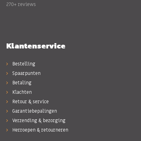
270+ reviews
Klantenservice
Bestelling
Spaarpunten
Betaling
Klachten
Retour & service
Garantiebepalingen
Verzending & bezorging
Herroepen & retourneren