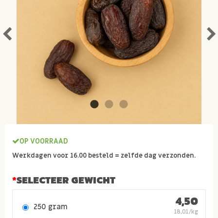
OP VOORRAAD
Werkdagen voor 16.00 besteld = zelfde dag verzonden.
SELECTEER GEWICHT
4,50
250 gram
18,01/kg