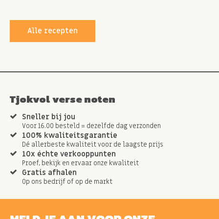
Alle recepten
Tjokvol verse noten
Sneller bij jou
Voor 16.00 besteld = dezelfde dag verzonden
100% kwaliteitsgarantie
Dé allerbeste kwaliteit voor de laagste prijs
10x échte verkooppunten
Proef, bekijk en ervaar onze kwaliteit
Gratis afhalen
Op ons bedrijf of op de markt