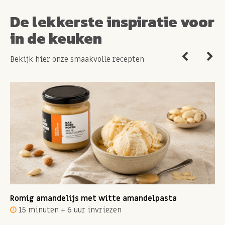
De lekkerste inspiratie voor
in de keuken
Bekijk hier onze smaakvolle recepten
Romig amandelijs met witte amandelpasta
15 minuten + 6 uur invriezen