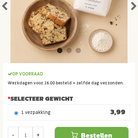
OP VOORRAAD
Werkdagen voor 16.00 besteld = zelfde dag verzonden.
SELECTEER GEWICHT
3,99
1 verpakking
Bestellen