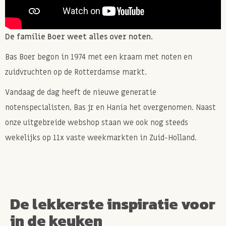
De familie Boer weet alles over noten.
Bas Boer begon in 1974 met een kraam met noten en
zuidvruchten op de Rotterdamse markt.
Vandaag de dag heeft de nieuwe generatie
notenspecialisten, Bas jr en Hania het overgenomen. Naast
onze uitgebreide webshop staan we ook nog steeds
wekelijks op 11x vaste weekmarkten in Zuid-Holland.
De lekkerste inspiratie voor
in de keuken