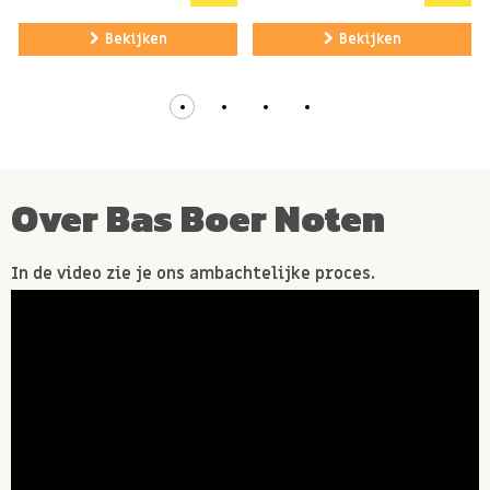
Bekijken
Bekijken
Over Bas Boer Noten
In de video zie je ons ambachtelijke proces.