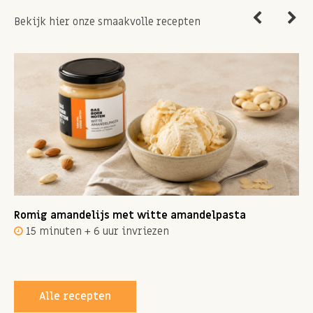
Bekijk hier onze smaakvolle recepten
Romig amandelijs met witte amandelpasta
15 minuten + 6 uur invriezen
Alle recepten