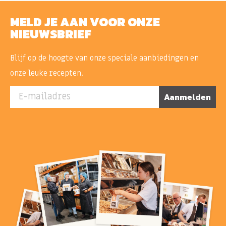
MELD JE AAN VOOR ONZE
NIEUWSBRIEF
Blijf op de hoogte van onze speciale aanbiedingen en
onze leuke recepten.
E-mailadres
Aanmelden