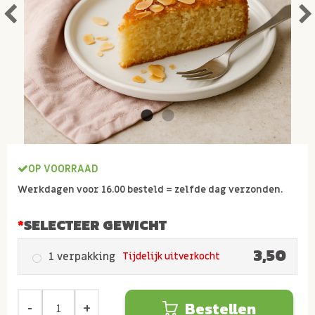
OP VOORRAAD
Werkdagen voor 16.00 besteld = zelfde dag verzonden.
SELECTEER GEWICHT
3,50
1 verpakking
Tijdelijk uitverkocht
Bestellen