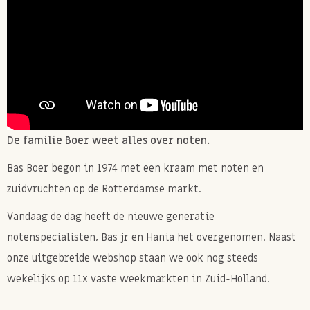
De familie Boer weet alles over noten.
Bas Boer begon in 1974 met een kraam met noten en
zuidvruchten op de Rotterdamse markt.
Vandaag de dag heeft de nieuwe generatie
notenspecialisten, Bas jr en Hania het overgenomen. Naast
onze uitgebreide webshop staan we ook nog steeds
wekelijks op 11x vaste weekmarkten in Zuid-Holland.