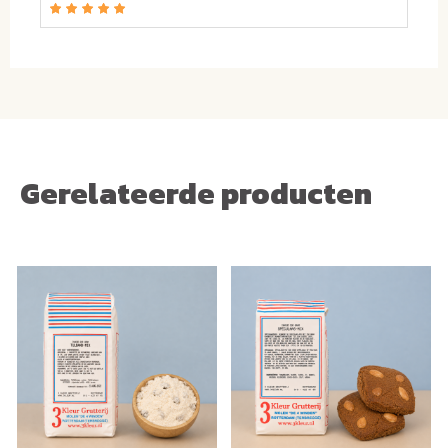
Gerelateerde producten