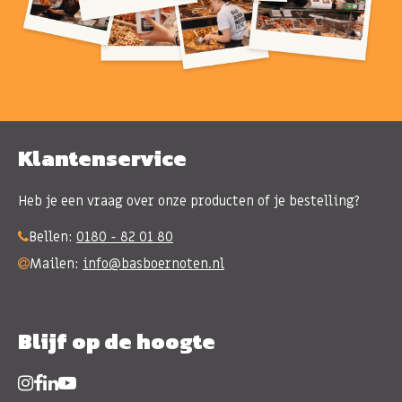
Klantenservice
Heb je een vraag over onze producten of je bestelling?
Bellen:
0180 - 82 01 80
Mailen:
info@basboernoten.nl
Blijf op de hoogte