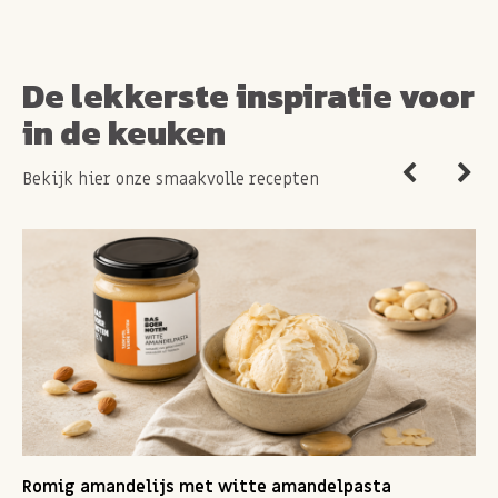
De lekkerste inspiratie voor
in de keuken
Bekijk hier onze smaakvolle recepten
Romig amandelijs met witte amandelpasta