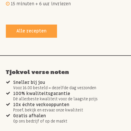
15 minuten + 6 uur invriezen
Alle recepten
Tjokvol verse noten
Sneller bij jou
Voor 16.00 besteld = dezelfde dag verzonden
100% kwaliteitsgarantie
Dé allerbeste kwaliteit voor de laagste prijs
10x échte verkooppunten
Proef, bekijk en ervaar onze kwaliteit
Gratis afhalen
Op ons bedrijf of op de markt