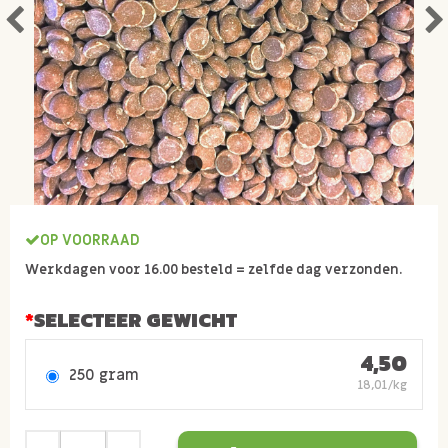
OP VOORRAAD
Werkdagen voor 16.00 besteld = zelfde dag verzonden.
SELECTEER GEWICHT
4,50
250 gram
18,01/kg