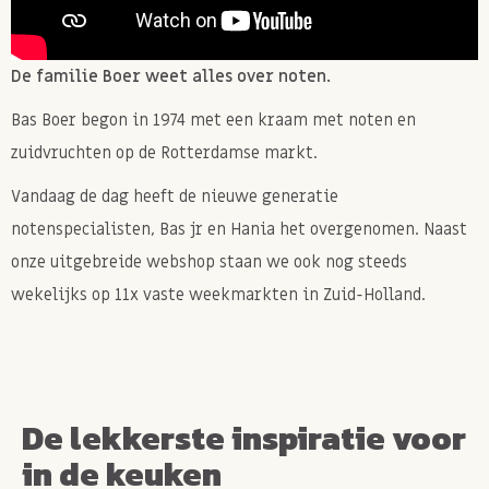
De familie Boer weet alles over noten.
Bas Boer begon in 1974 met een kraam met noten en
zuidvruchten op de Rotterdamse markt.
Vandaag de dag heeft de nieuwe generatie
notenspecialisten, Bas jr en Hania het overgenomen. Naast
onze uitgebreide webshop staan we ook nog steeds
wekelijks op 11x vaste weekmarkten in Zuid-Holland.
De lekkerste inspiratie voor
in de keuken