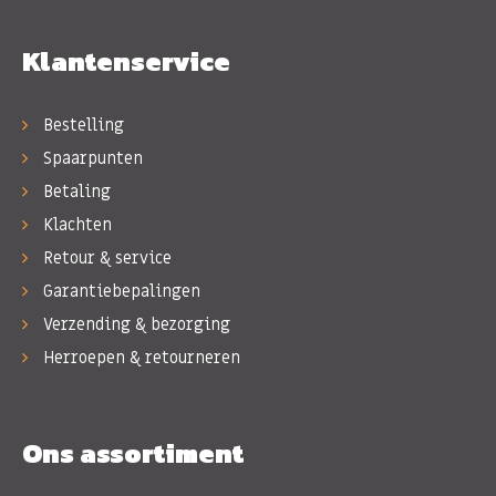
Klantenservice
Bestelling
Spaarpunten
Betaling
Klachten
Retour & service
Garantiebepalingen
Verzending & bezorging
Herroepen & retourneren
Ons assortiment