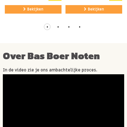
Bekijken
Bekijken
Over Bas Boer Noten
In de video zie je ons ambachtelijke proces.