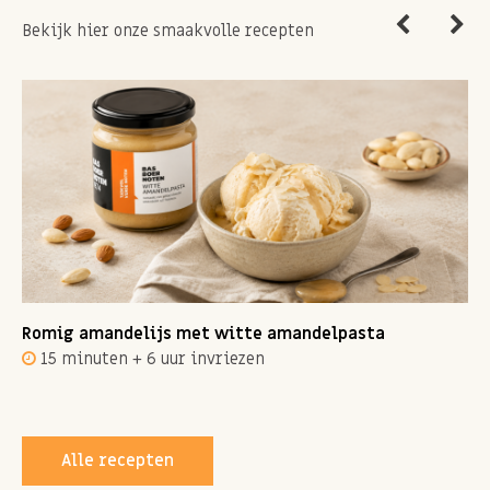
Bekijk hier onze smaakvolle recepten
Romig amandelijs met witte amandelpasta
15 minuten + 6 uur invriezen
Alle recepten