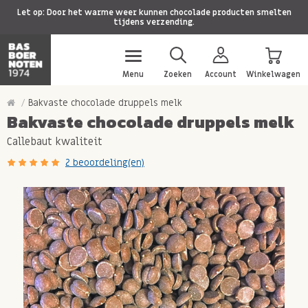
Let op: Door het warme weer kunnen chocolade producten smelten
tijdens verzending.
Menu
Zoeken
Account
Winkelwagen
Bakvaste chocolade druppels melk
Bakvaste chocolade druppels melk
Callebaut kwaliteit
2 beoordeling(en)