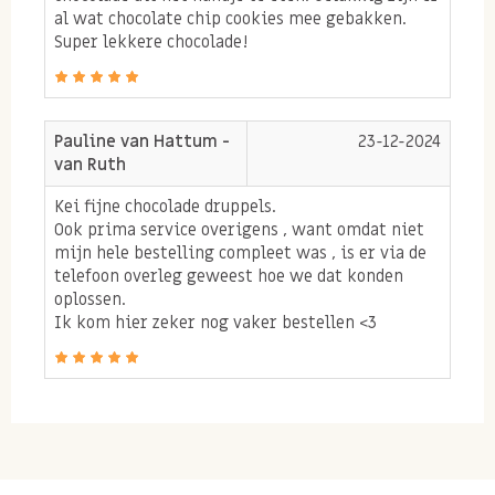
al wat chocolate chip cookies mee gebakken.
Super lekkere chocolade!
Pauline van Hattum -
23-12-2024
van Ruth
Kei fijne chocolade druppels.
Ook prima service overigens , want omdat niet
mijn hele bestelling compleet was , is er via de
telefoon overleg geweest hoe we dat konden
oplossen.
Ik kom hier zeker nog vaker bestellen <3