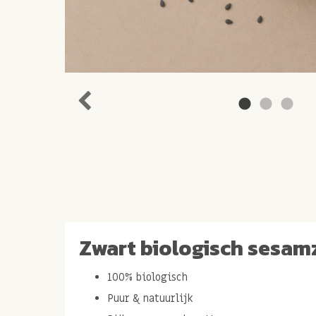
Zwart biologisch sesam
100% biologisch
Puur & natuurlijk