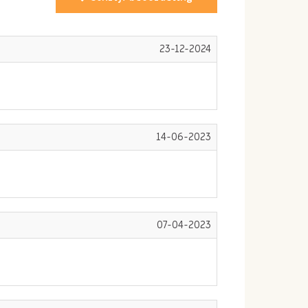
23-12-2024
14-06-2023
07-04-2023