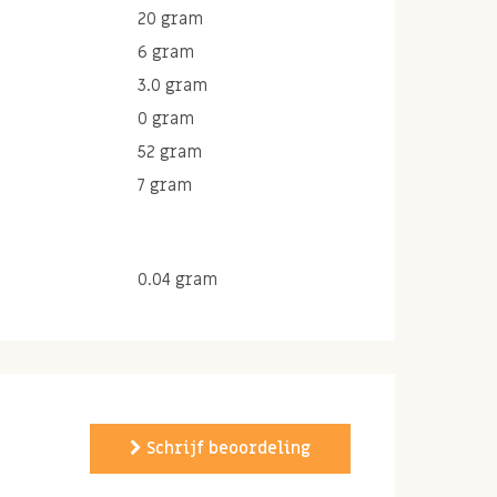
20 gram
6 gram
3.0 gram
0 gram
52 gram
7 gram
0.04 gram
Schrijf beoordeling