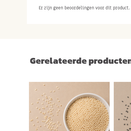
Er zijn geen beoordelingen voor dit product.
Gerelateerde producte