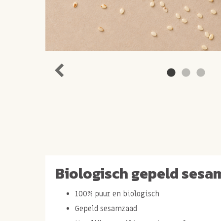
Biologisch gepeld sesa
100% puur en biologisch
Gepeld sesamzaad