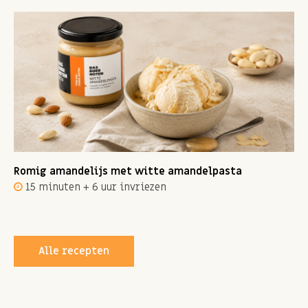
Romig amandelijs met witte amandelpasta
15 minuten + 6 uur invriezen
Alle recepten