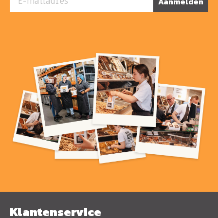
Aanmelden
Klantenservice