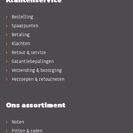
Bestelling
Spaarpunten
Betaling
Klachten
Retour & service
Garantiebepalingen
Verzending & bezorging
Herroepen & retourneren
Ons assortiment
Noten
Pitten & zaden