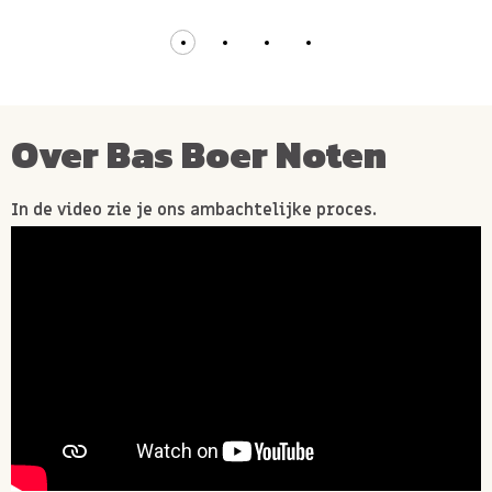
Over Bas Boer Noten
In de video zie je ons ambachtelijke proces.