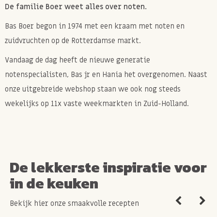
De familie Boer weet alles over noten.
Bas Boer begon in 1974 met een kraam met noten en
zuidvruchten op de Rotterdamse markt.
Vandaag de dag heeft de nieuwe generatie
notenspecialisten, Bas jr en Hania het overgenomen. Naast
onze uitgebreide webshop staan we ook nog steeds
wekelijks op 11x vaste weekmarkten in Zuid-Holland.
De lekkerste inspiratie voor
in de keuken
Bekijk hier onze smaakvolle recepten