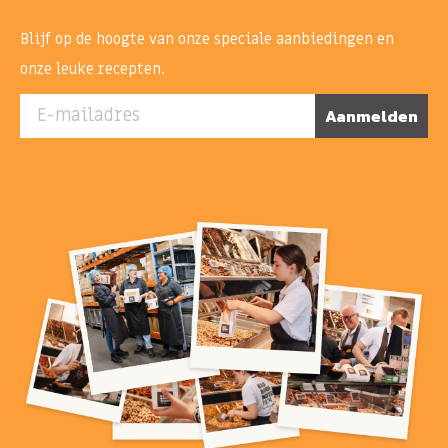
Blijf op de hoogte van onze speciale aanbiedingen en
onze leuke recepten.
E-mailadres
Aanmelden