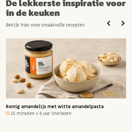
De lekkerste inspiratie voor
in de keuken
Bekijk hier onze smaakvolle recepten
Romig amandelijs met witte amandelpasta
15 minuten + 6 uur invriezen