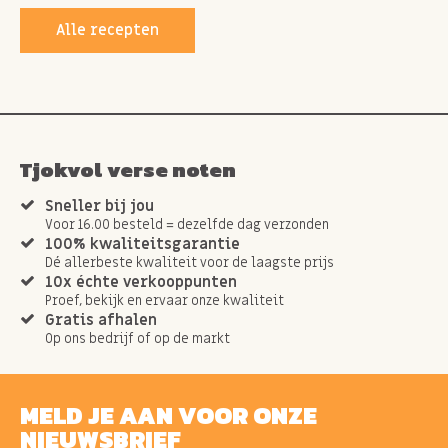
Alle recepten
Tjokvol verse noten
Sneller bij jou
Voor 16.00 besteld = dezelfde dag verzonden
100% kwaliteitsgarantie
Dé allerbeste kwaliteit voor de laagste prijs
10x échte verkooppunten
Proef, bekijk en ervaar onze kwaliteit
Gratis afhalen
Op ons bedrijf of op de markt
MELD JE AAN VOOR ONZE
NIEUWSBRIEF