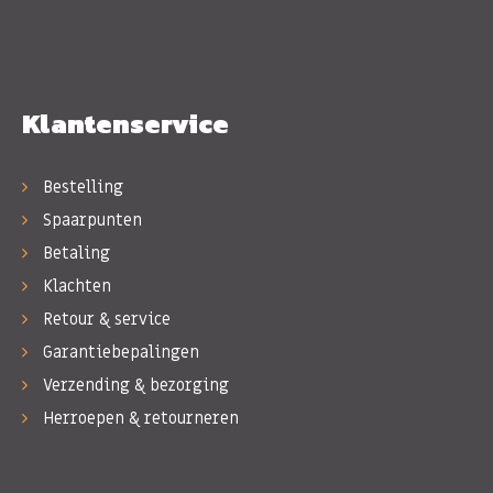
Klantenservice
Bestelling
Spaarpunten
Betaling
Klachten
Retour & service
Garantiebepalingen
Verzending & bezorging
Herroepen & retourneren