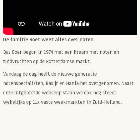
De familie Boer weet alles over noten.
Bas Boer begon in 1974 met een kraam met noten en
zuidvruchten op de Rotterdamse markt.
Vandaag de dag heeft de nieuwe generatie
notenspecialisten, Bas jr en Hania het overgenomen. Naast
onze uitgebreide webshop staan we ook nog steeds
wekelijks op 11x vaste weekmarkten in Zuid-Holland.