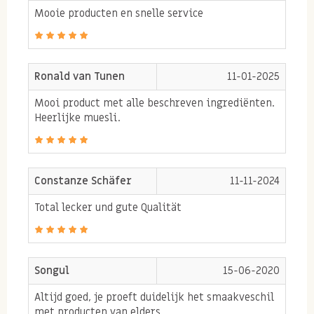
Mooie producten en snelle service
Ronald van Tunen
11-01-2025
Mooi product met alle beschreven ingrediënten.
Heerlijke muesli.
Constanze Schäfer
11-11-2024
Total lecker und gute Qualität
Songul
15-06-2020
Altijd goed, je proeft duidelijk het smaakveschil
met producten van elders.