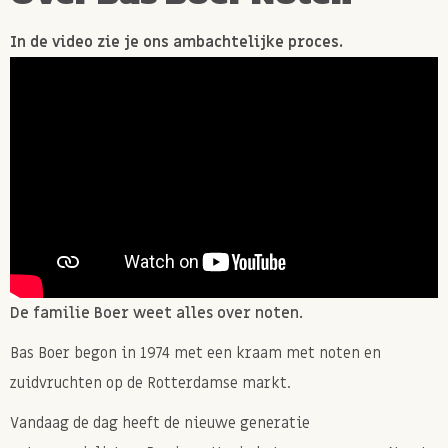
In de video zie je ons ambachtelijke proces.
De familie Boer weet alles over noten.
Bas Boer begon in 1974 met een kraam met noten en
zuidvruchten op de Rotterdamse markt.
Vandaag de dag heeft de nieuwe generatie