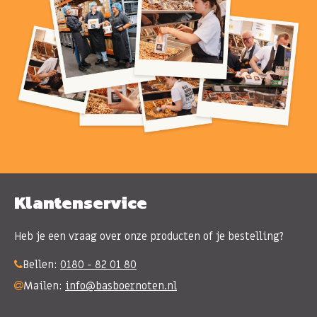
Klantenservice
Heb je een vraag over onze producten of je bestelling?
Bellen:
0180 - 82 01 80
Mailen:
info@basboernoten.nl