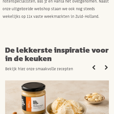
notenspecialisten, Bas jr en Hania het overgenomen. Naast
onze uitgebreide webshop staan we ook nog steeds
wekelijks op 11x vaste weekmarkten in Zuid-Holland.
De lekkerste inspiratie voor
in de keuken
Bekijk hier onze smaakvolle recepten