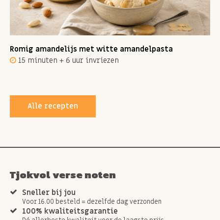
Romig amandelijs met witte amandelpasta
15 minuten + 6 uur invriezen
Alle recepten
Tjokvol verse noten
Sneller bij jou
Voor 16.00 besteld = dezelfde dag verzonden
100% kwaliteitsgarantie