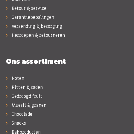
Retour & service
Garantiebepalingen
Verzending & bezorging
Herroepen & retourneren
Ons assortiment
Noten
Pitten & zaden
Gedroogd fruit
Muesli & granen
Chocolade
Snacks
Bakproducten