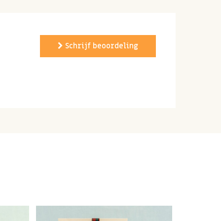
Schrijf beoordeling