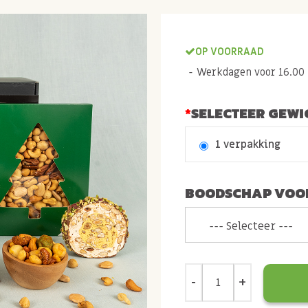
OP VOORRAAD
Werkdagen voor 16.00 b
SELECTEER GEWI
1 verpakking
BOODSCHAP VOOR