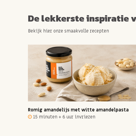
De lekkerste inspiratie 
Bekijk hier onze smaakvolle recepten
ot 12
Romig amandelijs met witte amandelpasta
15 minuten + 6 uur invriezen