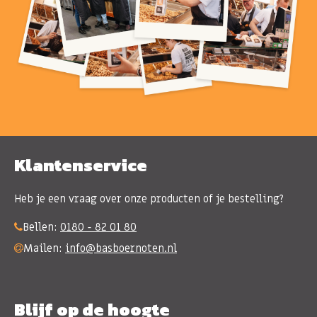
Klantenservice
Heb je een vraag over onze producten of je bestelling?
Bellen:
0180 - 82 01 80
Mailen:
info@basboernoten.nl
Blijf op de hoogte