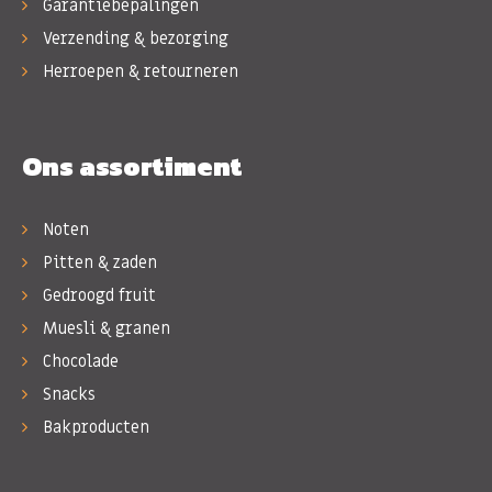
Garantiebepalingen
Verzending & bezorging
Herroepen & retourneren
Ons assortiment
Noten
Pitten & zaden
Gedroogd fruit
Muesli & granen
Chocolade
Snacks
Bakproducten