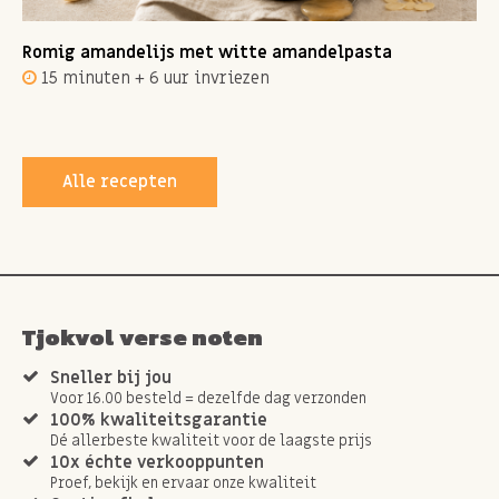
Romig amandelijs met witte amandelpasta
15 minuten + 6 uur invriezen
Alle recepten
Tjokvol verse noten
Sneller bij jou
Voor 16.00 besteld = dezelfde dag verzonden
100% kwaliteitsgarantie
Dé allerbeste kwaliteit voor de laagste prijs
10x échte verkooppunten
Proef, bekijk en ervaar onze kwaliteit