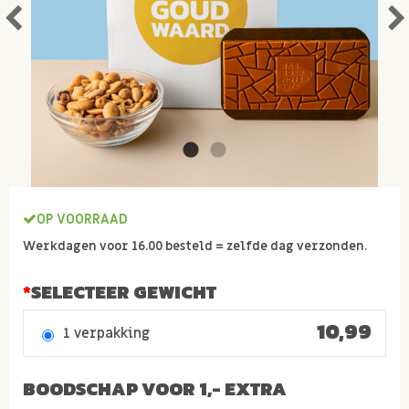
OP VOORRAAD
Werkdagen voor 16.00 besteld = zelfde dag verzonden.
SELECTEER GEWICHT
10,99
1 verpakking
BOODSCHAP VOOR 1,- EXTRA