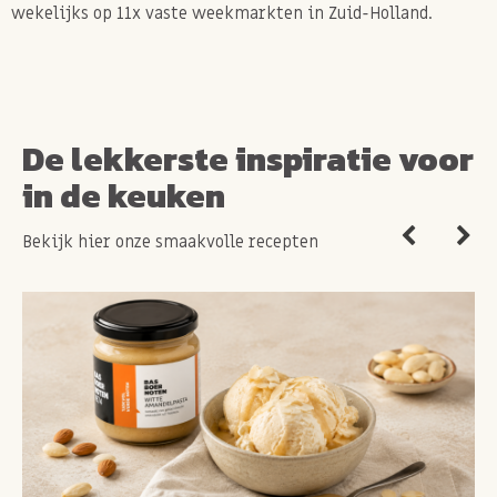
wekelijks op 11x vaste weekmarkten in Zuid-Holland.
De lekkerste inspiratie voor
in de keuken
Bekijk hier onze smaakvolle recepten