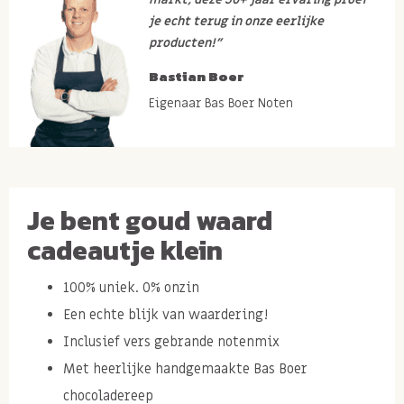
je echt terug in onze eerlijke
producten!”
Bastian Boer
Eigenaar Bas Boer Noten
Je bent goud waard
cadeautje klein
100% uniek. 0% onzin
Een echte blijk van waardering!
Inclusief vers gebrande notenmix
Met heerlijke handgemaakte Bas Boer
chocoladereep