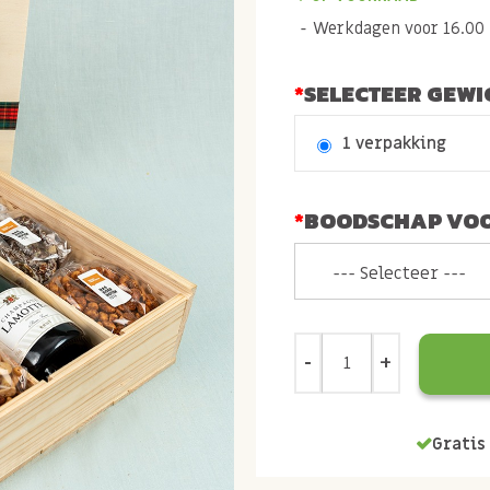
Werkdagen voor 16.00 b
SELECTEER GEWI
1 verpakking
BOODSCHAP VOO
Gratis 