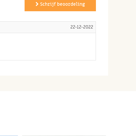
Schrijf beoordeling
22-12-2022