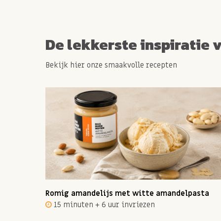
De lekkerste inspiratie 
Bekijk hier onze smaakvolle recepten
ot 12
Romig amandelijs met witte amandelpasta
15 minuten + 6 uur invriezen