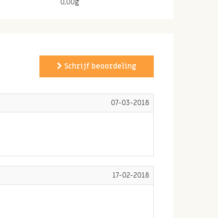
0,00g
Schrijf beoordeling
07-03-2018
17-02-2018