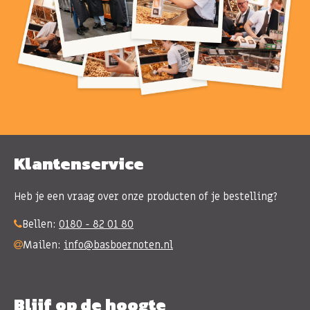
Klantenservice
Heb je een vraag over onze producten of je bestelling?
Bellen:
0180 - 82 01 80
Mailen:
info@basboernoten.nl
Blijf op de hoogte