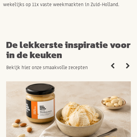
wekelijks op 11x vaste weekmarkten in Zuid-Holland.
De lekkerste inspiratie voor
in de keuken
Bekijk hier onze smaakvolle recepten