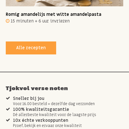
Romig amandelijs met witte amandelpasta
15 minuten + 6 uur invriezen
Alle recepten
Tjokvol verse noten
Sneller bij jou
Voor 16.00 besteld = dezelfde dag verzonden
100% kwaliteitsgarantie
Dé allerbeste kwaliteit voor de laagste prijs
10x échte verkooppunten
Proef, bekijk en ervaar onze kwaliteit