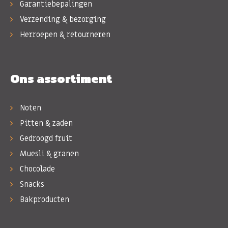
Garantiebepalingen
Verzending & bezorging
Herroepen & retourneren
Ons assortiment
Noten
Pitten & zaden
Gedroogd fruit
Muesli & granen
Chocolade
Snacks
Bakproducten