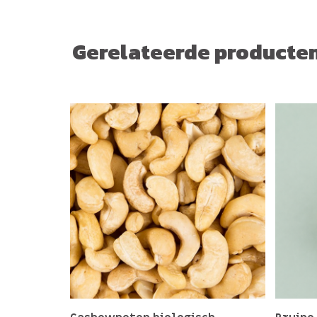
Gerelateerde producte