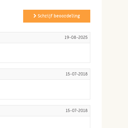
Schrijf beoordeling
19-08-2025
15-07-2018
15-07-2018