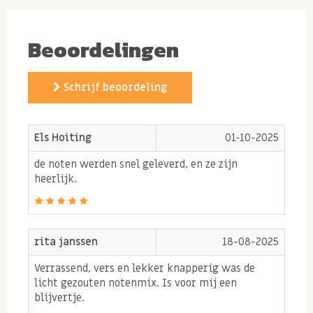
Beoordelingen
Schrijf beoordeling
Els Hoiting
01-10-2025
de noten werden snel geleverd, en ze zijn
heerlijk.
rita janssen
18-08-2025
Verrassend, vers en lekker knapperig was de
licht gezouten notenmix. Is voor mij een
blijvertje.