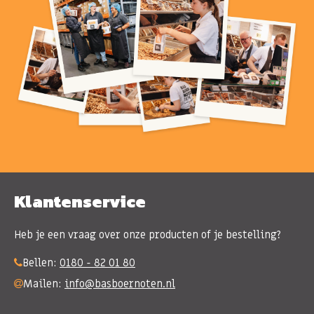
Klantenservice
Heb je een vraag over onze producten of je bestelling?
Bellen:
0180 - 82 01 80
Mailen:
info@basboernoten.nl