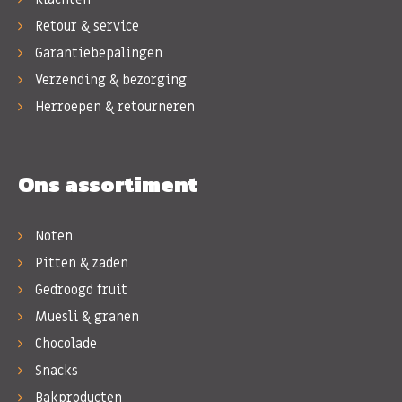
Retour & service
Garantiebepalingen
Verzending & bezorging
Herroepen & retourneren
Ons assortiment
Noten
Pitten & zaden
Gedroogd fruit
Muesli & granen
Chocolade
Snacks
Bakproducten