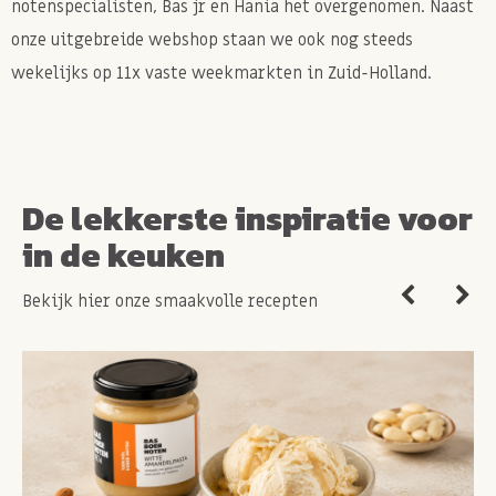
notenspecialisten, Bas jr en Hania het overgenomen. Naast
onze uitgebreide webshop staan we ook nog steeds
wekelijks op 11x vaste weekmarkten in Zuid-Holland.
De lekkerste inspiratie voor
in de keuken
Bekijk hier onze smaakvolle recepten