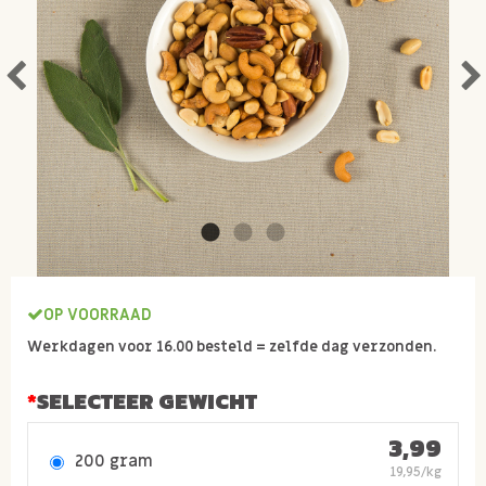
OP VOORRAAD
Werkdagen voor 16.00 besteld = zelfde dag verzonden.
SELECTEER GEWICHT
3,99
200 gram
19,95/kg