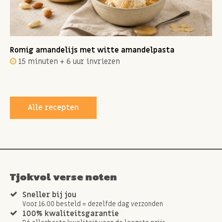
Romig amandelijs met witte amandelpasta
15 minuten + 6 uur invriezen
Alle recepten
Tjokvol verse noten
Sneller bij jou
Voor 16.00 besteld = dezelfde dag verzonden
100% kwaliteitsgarantie